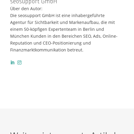
seosupport GmbH
Über den Autor:
Die seosupport GmbH ist eine inhabergeführte
Agentur für Sichtbarkeit und Markenaufbau, die mit
einem 50-köpfigen Expertenteam in Berlin und
München Kunden in den Bereichen SEO, Ads, Online-
Reputation und CEO-Positionierung und
Finanzmarktkommunikation betreut.