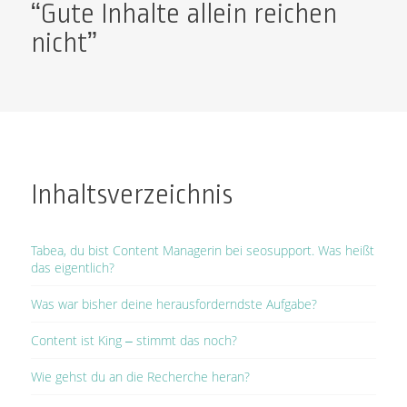
“Gute Inhalte allein reichen
nicht”
Inhaltsverzeichnis
Tabea, du bist Content Managerin bei seosupport. Was heißt
das eigentlich?
Was war bisher deine herausforderndste Aufgabe?
Content ist King – stimmt das noch?
Wie gehst du an die Recherche heran?