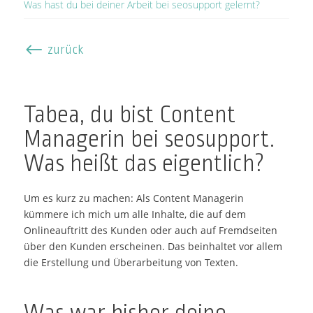
Was hast du bei deiner Arbeit bei seosupport gelernt?
#
zurück
Tabea, du bist Content
Managerin bei seosupport.
Was heißt das eigentlich?
Um es kurz zu machen: Als Content Managerin
kümmere ich mich um alle Inhalte, die auf dem
Onlineauftritt des Kunden oder auch auf Fremdseiten
über den Kunden erscheinen. Das beinhaltet vor allem
die Erstellung und Überarbeitung von Texten.