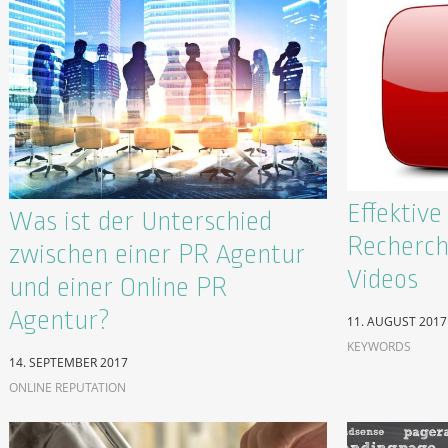
Effektiv
Was ist der Unterschied
Recherch
zwischen einer PR Agentur
Videos
und einer Online PR
Agentur?
11. AUGUST 2017
KEYWORDS
14. SEPTEMBER 2017
ONLINE REPUTATION