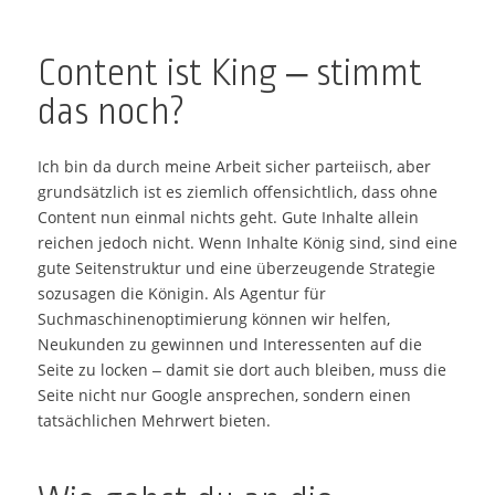
Content ist King – stimmt
das noch?
Ich bin da durch meine Arbeit sicher parteiisch, aber
grundsätzlich ist es ziemlich offensichtlich, dass ohne
Content nun einmal nichts geht. Gute Inhalte allein
reichen jedoch nicht. Wenn Inhalte König sind, sind eine
gute Seitenstruktur und eine überzeugende Strategie
sozusagen die Königin. Als Agentur für
Suchmaschinenoptimierung können wir helfen,
Neukunden zu gewinnen und Interessenten auf die
Seite zu locken – damit sie dort auch bleiben, muss die
Seite nicht nur Google ansprechen, sondern einen
tatsächlichen Mehrwert bieten.