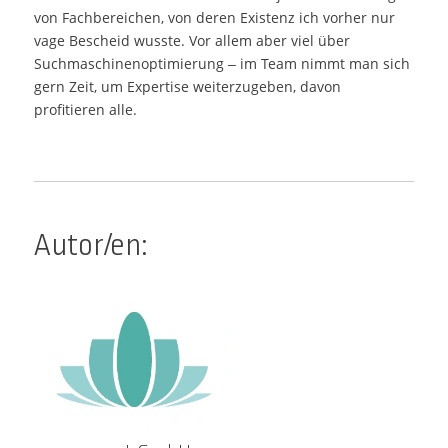
von Fachbereichen, von deren Existenz ich vorher nur
vage Bescheid wusste. Vor allem aber viel über
Suchmaschinenoptimierung – im Team nimmt man sich
gern Zeit, um Expertise weiterzugeben, davon
profitieren alle.
Autor/en: