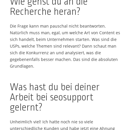
Wie gehst du an die
Recherche heran?
Die Frage kann man pauschal nicht beantworten.
Natürlich muss man, egal, um welche Art von Content es
sich handelt, beim Unternehmen starten. Was sind die
USPs, welche Themen sind relevant? Dann schaut man
sich die Konkurrenz an und analysiert, was die
gegebenenfalls besser machen. Das sind die absoluten
Grundlagen.
Was hast du bei deiner
Arbeit bei seosupport
gelernt?
Unheimlich viel! Ich hatte noch nie so viele
unterschiedliche Kunden und habe jetzt eine Ahnung