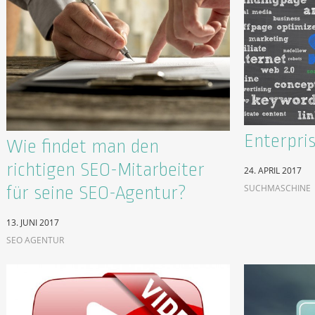
Enterpri
Wie findet man den
richtigen SEO-Mitarbeiter
24. APRIL 2017
SUCHMASCHINE
für seine SEO-Agentur?
13. JUNI 2017
SEO AGENTUR