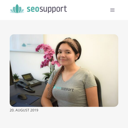
20. AUGUST 2019