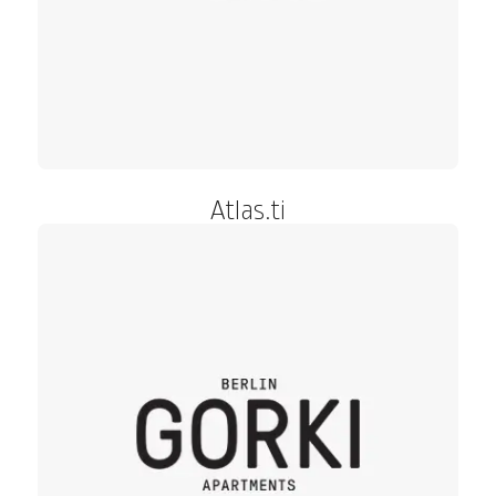
Atlas.ti