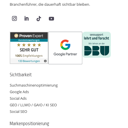
Branchenführer, die dauerhaft sichtbar bleiben.
Sichtbarkeit
Suchmaschinenoptimierung
Google Ads
Social Ads
GEO / LLMO / GAIO / KI SEO
Social SEO
Markenpositionierung