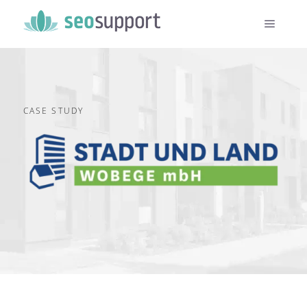
CASE STUDY