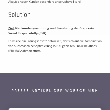
Akquise neuer Kunden besonders anspruchsvoll wird.
Solution
Ziel:
Neukundengewinnung und Bewahrung der Corporate
Social Responsibilty (CSR)
Es wurde ein Lösungsansatz entwickelt, der sich auf die Kombination
von Suchmaschinenoptimierung (SEO), gezielten Public Relations
(PR) Maßnahmen stützt.
PRESSE-ARTIKEL DER WOBEGE MBH