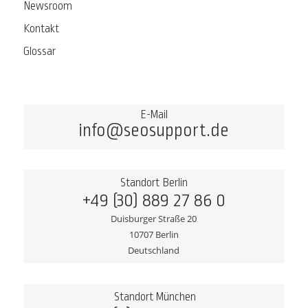
Newsroom
Kontakt
Glossar
E-Mail
info@seosupport.de
Standort Berlin
+49 (30) 889 27 86 0
Duisburger Straße 20
10707 Berlin
Deutschland
Standort München