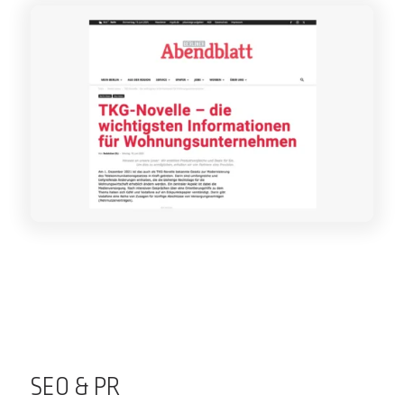
SEO & PR