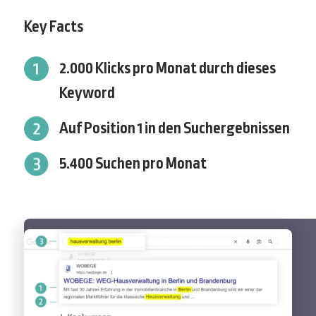
Key Facts
2.000 Klicks pro Monat durch dieses
Keyword
Auf Position 1 in den Suchergebnissen
5.400 Suchen pro Monat