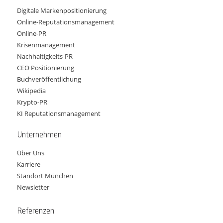
Digitale Markenpositionierung
Online-Reputationsmanagement
Online-PR
Krisenmanagement
Nachhaltigkeits-PR
CEO Positionierung
Buchveröffentlichung
Wikipedia
Krypto-PR
KI Reputationsmanagement
Unternehmen
Über Uns
Karriere
Standort München
Newsletter
Referenzen