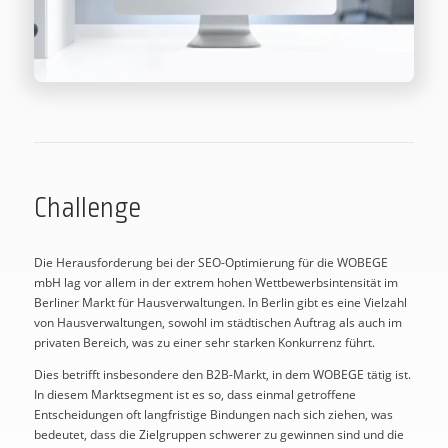
Challenge
Die Herausforderung bei der SEO-Optimierung für die WOBEGE
mbH lag vor allem in der extrem hohen Wettbewerbsintensität im
Berliner Markt für Hausverwaltungen. In Berlin gibt es eine Vielzahl
von Hausverwaltungen, sowohl im städtischen Auftrag als auch im
privaten Bereich, was zu einer sehr starken Konkurrenz führt.
Dies betrifft insbesondere den B2B-Markt, in dem WOBEGE tätig ist.
In diesem Marktsegment ist es so, dass einmal getroffene
Entscheidungen oft langfristige Bindungen nach sich ziehen, was
bedeutet, dass die Zielgruppen schwerer zu gewinnen sind und die