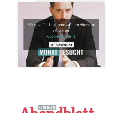
Klicke auf "Ich stimme zu", um Vimeo zu
aktivieren
Cookie-Richtlinie
Ich stimme zu