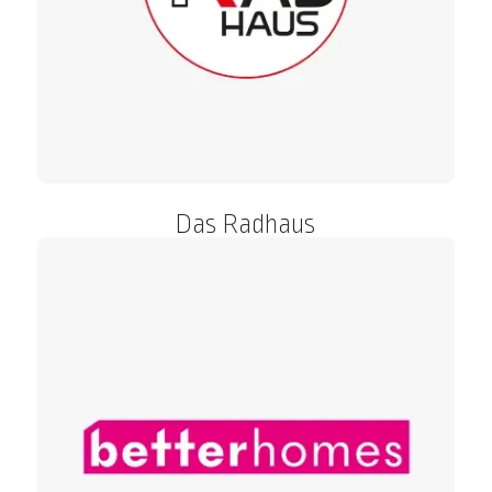
Das Radhaus