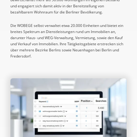
und engagiert sich damit aktiv in der Bereitstellung von
bezahlbarem Wohnraum für die Berliner Bevölkerung.
Die WOBEGE selbst verwaltet etwa 20.000 Einheiten und bietet ein
breites Spektrum an Dienstleistungen rund um Immobilien an,
darunter Haus- und WEG-Verwaltung, Vermietung, sowie den Kauf
und Verkauf von Immobilien. Ihre Tätigkeitsgebiete erstrecken sich
über mehrere Bezirke Berlins sowie Neuenhagen bei Berlin und
Fredersdorf.