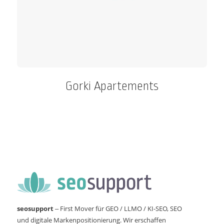
Gorki Apartements
seosupport
– First Mover für GEO / LLMO / KI-SEO, SEO
und digitale Markenpositionierung. Wir erschaffen