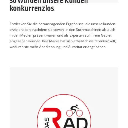
so wurden unsere Kunden
konkurrenzlos
Entdecken Sie die herausragenden Ergebnisse, die unsere Kunden
erzielt haben, nachdem sie sowohl in den Suchmaschinen als auch
in den Medien präsent waren und als Experten auf ihrem Gebiet
angesehen wurden. Ihre Marke hat sich erheblich weiterentwickelt,
wodurch sie mehr Anerkennung und Autorität erlangt haben.