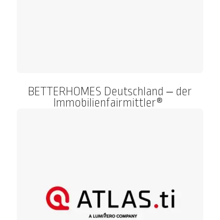
BETTERHOMES Deutschland – der
Immobilienfairmittler®