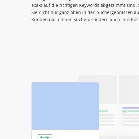
exakt auf die richtigen Keywords abgestimmt sind. S
Sie nicht nur ganz oben in den Suchergebnissen au
Kunden nach Ihnen suchen, sondern auch Ihre Kost