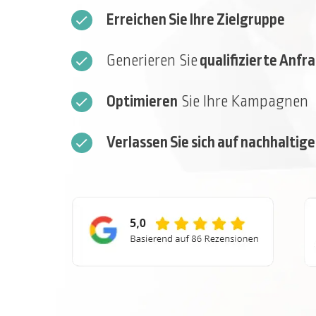
Erreichen Sie Ihre Zielgruppe
Generieren Sie
qualifizierte Anfr
Optimieren
Sie Ihre Kampagnen
Verlassen Sie sich auf nachhalti