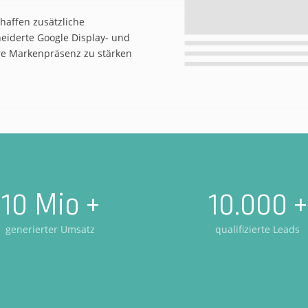
haffen zusätzliche
eiderte Google Display- und
hre Markenpräsenz zu stärken
10 Mio +
10.000 +
generierter Umsatz
qualifizierte Leads