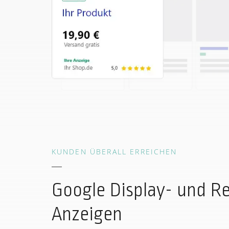
KUNDEN ÜBERALL ERREICHEN
Google Display- und R
Anzeigen