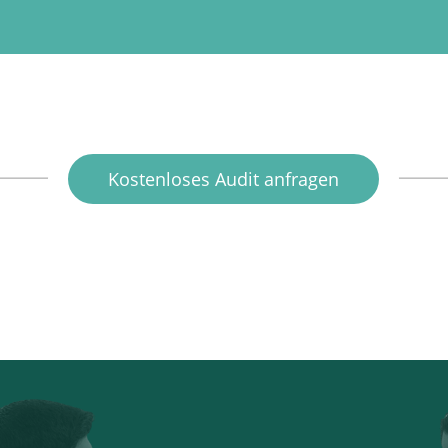
Kostenloses Audit anfragen