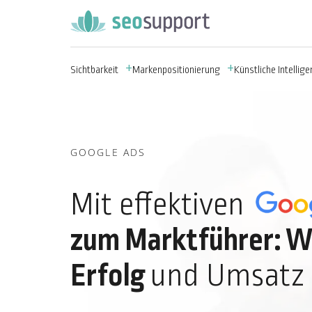
Sichtbarkeit
Markenpositionierung
Künstliche Intelligen
GOOGLE ADS
Mit effektiven
zum Marktführer: W
Erfolg
und Umsatz