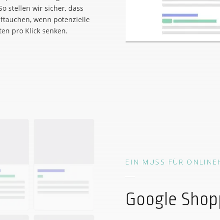
o stellen wir sicher, dass
ftauchen, wenn potenzielle
en pro Klick senken.
EIN MUSS FÜR ONLIN
Google Shop