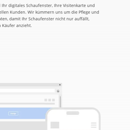
Ihr digitales Schaufenster, Ihre Visitenkarte und
iellen Kunden. Wir kümmern uns um die Pflege und
en, damit Ihr Schaufenster nicht nur auffällt,
 Käufer anzieht.