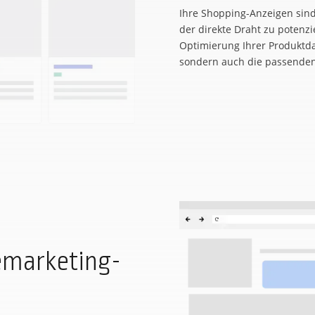
Ihre Shopping-Anzeigen sind 
der direkte Draht zu potenz
Optimierung Ihrer Produktdat
sondern auch die passenden
emarketing-