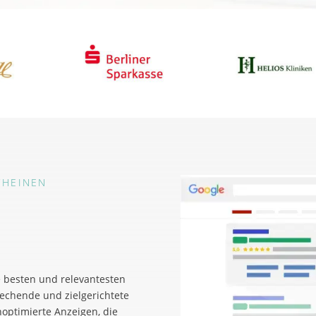
CHEINEN
e besten und relevantesten
echende und zielgerichtete
optimierte Anzeigen, die