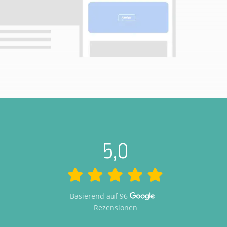
5,0
Basierend auf 96
–
Rezensionen