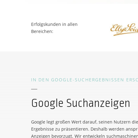
Erfolgskunden in allen
Bereichen:
IN DEN GOOGLE-SUCHERGEBNISSEN ERS
Google Suchanzeigen
Google legt großen Wert darauf, seinen Nutzern di
Ergebnisse zu präsentieren. Deshalb werden anspr
Anzeigen bevorzugt. Wir entwickeln suchmaschinen