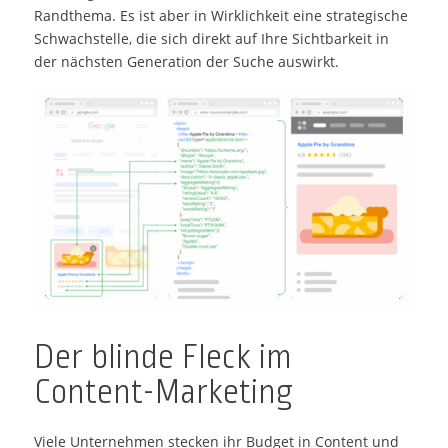
Randthema. Es ist aber in Wirklichkeit eine strategische
Schwachstelle, die sich direkt auf Ihre Sichtbarkeit in
der nächsten Generation der Suche auswirkt.
Der blinde Fleck im
Content-Marketing
Viele Unternehmen stecken ihr Budget in Content und