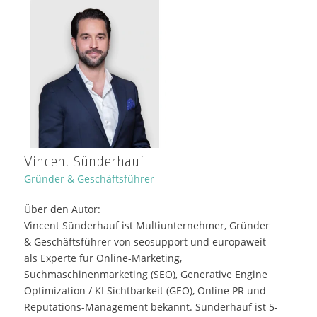
Vincent Sünderhauf
Gründer & Geschäftsführer
Über den Autor:
Vincent Sünderhauf ist Multiunternehmer, Gründer
& Geschäftsführer von seosupport und europaweit
als Experte für Online-Marketing,
Suchmaschinenmarketing (SEO), Generative Engine
Optimization / KI Sichtbarkeit (GEO), Online PR und
Reputations-Management bekannt. Sünderhauf ist 5-