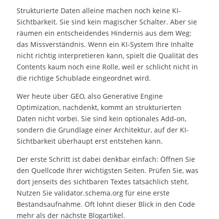
Strukturierte Daten alleine machen noch keine KI-
Sichtbarkeit. Sie sind kein magischer Schalter. Aber sie
räumen ein entscheidendes Hindernis aus dem Weg:
das Missverständnis. Wenn ein KI-System Ihre Inhalte
nicht richtig interpretieren kann, spielt die Qualität des
Contents kaum noch eine Rolle, weil er schlicht nicht in
die richtige Schublade eingeordnet wird.
Wer heute über GEO, also Generative Engine
Optimization, nachdenkt, kommt an strukturierten
Daten nicht vorbei. Sie sind kein optionales Add-on,
sondern die Grundlage einer Architektur, auf der KI-
Sichtbarkeit überhaupt erst entstehen kann.
Der erste Schritt ist dabei denkbar einfach: Öffnen Sie
den Quellcode Ihrer wichtigsten Seiten. Prüfen Sie, was
dort jenseits des sichtbaren Textes tatsächlich steht.
Nutzen Sie validator.schema.org für eine erste
Bestandsaufnahme. Oft lohnt dieser Blick in den Code
mehr als der nächste Blogartikel.