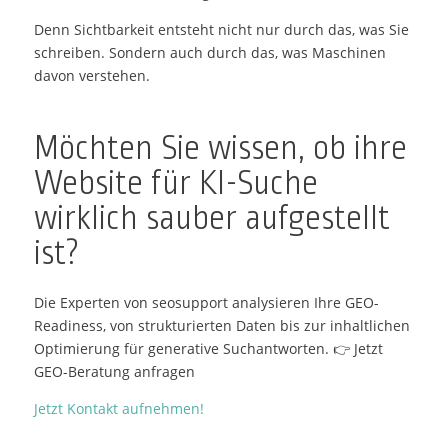
Denn Sichtbarkeit entsteht nicht nur durch das, was Sie
schreiben. Sondern auch durch das, was Maschinen
davon verstehen.
Möchten Sie wissen, ob ihre
Website für KI-Suche
wirklich sauber aufgestellt
ist?
Die Experten von seosupport analysieren Ihre GEO-
Readiness, von strukturierten Daten bis zur inhaltlichen
Optimierung für generative Suchantworten. 👉 Jetzt
GEO-Beratung anfragen
Jetzt Kontakt aufnehmen!