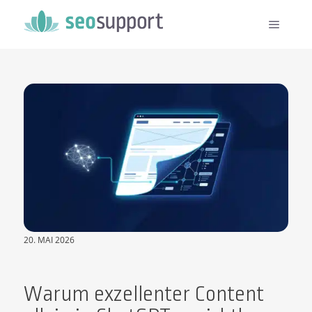
20. MAI 2026
Warum exzellenter Content