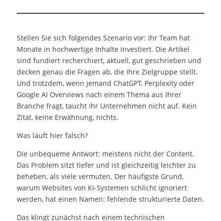
Stellen Sie sich folgendes Szenario vor: Ihr Team hat
Monate in hochwertige Inhalte investiert. Die Artikel
sind fundiert recherchiert, aktuell, gut geschrieben und
decken genau die Fragen ab, die Ihre Zielgruppe stellt.
Und trotzdem, wenn jemand ChatGPT, Perplexity oder
Google AI Overviews nach einem Thema aus Ihrer
Branche fragt, taucht Ihr Unternehmen nicht auf. Kein
Zitat, keine Erwähnung, nichts.
Was läuft hier falsch?
Die unbequeme Antwort: meistens nicht der Content.
Das Problem sitzt tiefer und ist gleichzeitig leichter zu
beheben, als viele vermuten. Der häufigste Grund,
warum Websites von KI-Systemen schlicht ignoriert
werden, hat einen Namen: fehlende strukturierte Daten.
Das klingt zunächst nach einem technischen