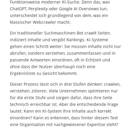
Funktionsweise moderner KI-Suche. Denn das, was
ChatGPT, Perplexity oder Google AI Overviews tun,
unterscheidet sich grundlegend von dem, was ein
klassischer Webcrawler macht.
Ein traditioneller Suchmaschinen-Bot crawlt Seiten,
indiziert Inhalte und vergibt Rankings. KI-Systeme
gehen einen Schritt weiter: Sie müssen Inhalte nicht nur
abrufen, sondern verstehen, zusammenfassen und in
passende Antworten einordnen, oft in Echtzeit und
ohne dass der Nutzer überhaupt noch eine
Ergebnisliste zu Gesicht bekommt.
Dieser Prozess lässt sich in drei Stufen denken: crawlen,
verstehen, zitieren. Viele Unternehmen optimieren nur
für die erste Stufe und sorgen dafür, dass ihre Seite
technisch erreichbar ist. Aber die entscheidende Frage
lautet: Kann ein KI-System Ihre Inhalte auch korrekt
einordnen? Kann es erkennen, dass hinter diesem Text
eine Organisation mit nachgewiesener Expertise steht?