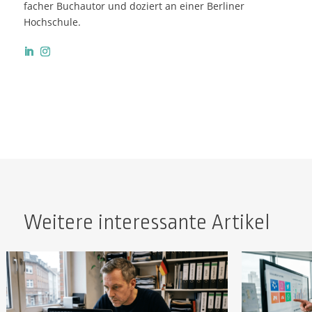
facher Buchautor und doziert an einer Berliner
Hochschule.
Weitere interessante Artikel