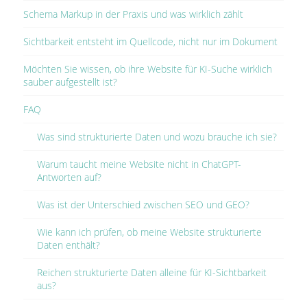
Schema Markup in der Praxis und was wirklich zählt
Sichtbarkeit entsteht im Quellcode, nicht nur im Dokument
Möchten Sie wissen, ob ihre Website für KI-Suche wirklich
sauber aufgestellt ist?
FAQ
Was sind strukturierte Daten und wozu brauche ich sie?
Warum taucht meine Website nicht in ChatGPT-
Antworten auf?
Was ist der Unterschied zwischen SEO und GEO?
Wie kann ich prüfen, ob meine Website strukturierte
Daten enthält?
Reichen strukturierte Daten alleine für KI-Sichtbarkeit
aus?