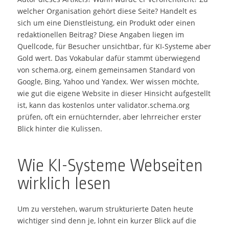
welcher Organisation gehört diese Seite? Handelt es
sich um eine Dienstleistung, ein Produkt oder einen
redaktionellen Beitrag? Diese Angaben liegen im
Quellcode, für Besucher unsichtbar, für KI-Systeme aber
Gold wert. Das Vokabular dafür stammt überwiegend
von schema.org, einem gemeinsamen Standard von
Google, Bing, Yahoo und Yandex. Wer wissen möchte,
wie gut die eigene Website in dieser Hinsicht aufgestellt
ist, kann das kostenlos unter validator.schema.org
prüfen, oft ein ernüchternder, aber lehrreicher erster
Blick hinter die Kulissen.
Wie KI-Systeme Webseiten
wirklich lesen
Um zu verstehen, warum strukturierte Daten heute
wichtiger sind denn je, lohnt ein kurzer Blick auf die