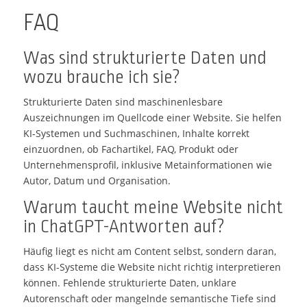
FAQ
Was sind strukturierte Daten und
wozu brauche ich sie?
Strukturierte Daten sind maschinenlesbare
Auszeichnungen im Quellcode einer Website. Sie helfen
KI-Systemen und Suchmaschinen, Inhalte korrekt
einzuordnen, ob Fachartikel, FAQ, Produkt oder
Unternehmensprofil, inklusive Metainformationen wie
Autor, Datum und Organisation.
Warum taucht meine Website nicht
in ChatGPT-Antworten auf?
Häufig liegt es nicht am Content selbst, sondern daran,
dass KI-Systeme die Website nicht richtig interpretieren
können. Fehlende strukturierte Daten, unklare
Autorenschaft oder mangelnde semantische Tiefe sind