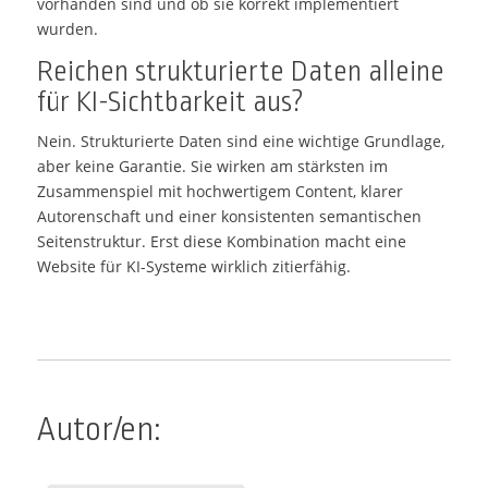
vorhanden sind und ob sie korrekt implementiert
wurden.
Reichen strukturierte Daten alleine
für KI-Sichtbarkeit aus?
Nein. Strukturierte Daten sind eine wichtige Grundlage,
aber keine Garantie. Sie wirken am stärksten im
Zusammenspiel mit hochwertigem Content, klarer
Autorenschaft und einer konsistenten semantischen
Seitenstruktur. Erst diese Kombination macht eine
Website für KI-Systeme wirklich zitierfähig.
Autor/en: