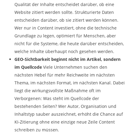
Qualität der Inhalte entscheidet darüber, ob eine
Website zitiert werden sollte. Strukturierte Daten
entscheiden darüber, ob sie zitiert werden können.
Wer nur in Content investiert, ohne die technische
Grundlage zu legen, optimiert für Menschen, aber
nicht für die Systeme, die heute darüber entscheiden,
welche Inhalte überhaupt noch gesehen werden.
GEO-Sichtbarkeit beginnt nicht im Artikel, sondern
im Quellcode
Viele Unternehmen suchen den
nächsten Hebel für mehr Reichweite im nächsten
Thema, im nächsten Format, im nächsten Kanal. Dabei
liegt die wirkungsvollste Maßnahme oft im
Verborgenen: Was steht im Quellcode der
bestehenden Seiten? Wer Autor, Organisation und
Inhaltstyp sauber auszeichnet, erhöht die Chance auf
KI-Zitierung ohne eine einzige neue Zeile Content
schreiben zu müssen.