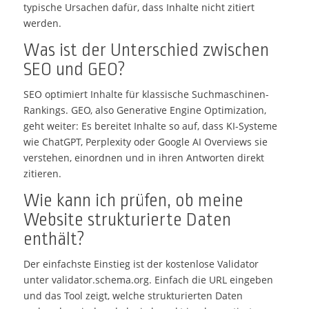
typische Ursachen dafür, dass Inhalte nicht zitiert
werden.
Was ist der Unterschied zwischen
SEO und GEO?
SEO optimiert Inhalte für klassische Suchmaschinen-
Rankings. GEO, also Generative Engine Optimization,
geht weiter: Es bereitet Inhalte so auf, dass KI-Systeme
wie ChatGPT, Perplexity oder Google AI Overviews sie
verstehen, einordnen und in ihren Antworten direkt
zitieren.
Wie kann ich prüfen, ob meine
Website strukturierte Daten
enthält?
Der einfachste Einstieg ist der kostenlose Validator
unter validator.schema.org. Einfach die URL eingeben
und das Tool zeigt, welche strukturierten Daten