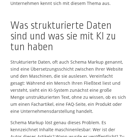
Unternehmen kennt sich mit diesem Thema aus.
Was strukturierte Daten
sind und was sie mit KI zu
tun haben
Strukturierte Daten, oft auch Schema Markup genannt,
sind eine Übersetzungsschicht zwischen Ihrer Website
und den Maschinen, die sie auslesen. Vereinfacht
gesagt: Während ein Mensch Ihren Fließtext liest und
versteht, sieht ein KI-System zunächst eine große
Menge unstrukturierten Text, ohne zu wissen, ob es sich
um einen Fachartikel, eine FAQ-Seite, ein Produkt oder
eine Unternehmensdarstellung handelt.
Schema Markup löst genau dieses Problem. Es
kennzeichnet Inhalte maschinenlesbar: Wer ist der
Autor dieses Artikels? Wann wurde er veröffentlicht? Zu