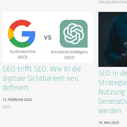
ONLINE REPUTAT
GEO trifft SEO: Wie KI die
SEO in de
digitale Sichtbarkeit neu
Strategie
definiert
Nutzung 
Generati
12. FEBRUAR 2026
GEO
werden
16. MAI 2025