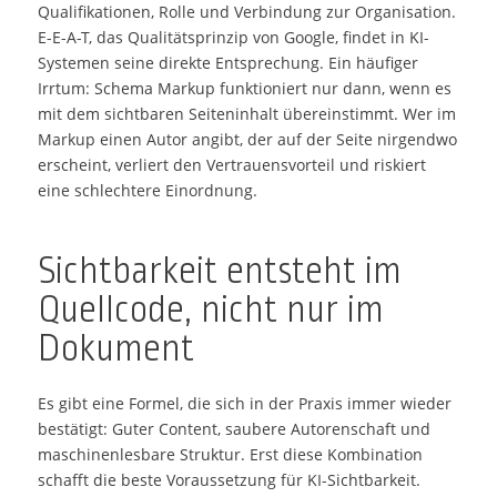
Qualifikationen, Rolle und Verbindung zur Organisation.
E-E-A-T, das Qualitätsprinzip von Google, findet in KI-
Systemen seine direkte Entsprechung. Ein häufiger
Irrtum: Schema Markup funktioniert nur dann, wenn es
mit dem sichtbaren Seiteninhalt übereinstimmt. Wer im
Markup einen Autor angibt, der auf der Seite nirgendwo
erscheint, verliert den Vertrauensvorteil und riskiert
eine schlechtere Einordnung.
Sichtbarkeit entsteht im
Quellcode, nicht nur im
Dokument
Es gibt eine Formel, die sich in der Praxis immer wieder
bestätigt: Guter Content, saubere Autorenschaft und
maschinenlesbare Struktur. Erst diese Kombination
schafft die beste Voraussetzung für KI-Sichtbarkeit.