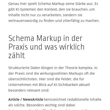
Genau hier spielt Schema Markup seine Stärke aus. Es
gibt KI-Systemen den Kontext, den sie brauchen, um
Inhalte nicht nur zu verarbeiten, sondern sie
vertrauenswürdig zu finden und zitierfähig zu machen.
Schema Markup in der
Praxis und was wirklich
zählt
Strukturierte Daten klingen in der Theorie komplex. In
der Praxis sind die wirkungsvollsten Markups oft die
übersichtlichsten. Hier sind die Felder, die für
Unternehmen mit Blick auf KI-Sichtbarkeit aktuell
besonders relevant sind:
Article / NewsArticle
kennzeichnet redaktionelle Inhalte
als solche. Besonders wichtig sind dabei