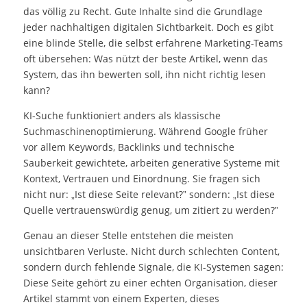
das völlig zu Recht. Gute Inhalte sind die Grundlage
jeder nachhaltigen digitalen Sichtbarkeit. Doch es gibt
eine blinde Stelle, die selbst erfahrene Marketing-Teams
oft übersehen: Was nützt der beste Artikel, wenn das
System, das ihn bewerten soll, ihn nicht richtig lesen
kann?
KI-Suche funktioniert anders als klassische
Suchmaschinenoptimierung. Während Google früher
vor allem Keywords, Backlinks und technische
Sauberkeit gewichtete, arbeiten generative Systeme mit
Kontext, Vertrauen und Einordnung. Sie fragen sich
nicht nur: „Ist diese Seite relevant?” sondern: „Ist diese
Quelle vertrauenswürdig genug, um zitiert zu werden?”
Genau an dieser Stelle entstehen die meisten
unsichtbaren Verluste. Nicht durch schlechten Content,
sondern durch fehlende Signale, die KI-Systemen sagen:
Diese Seite gehört zu einer echten Organisation, dieser
Artikel stammt von einem Experten, dieses