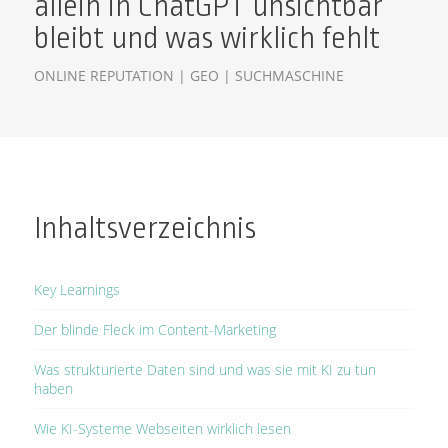
allein in ChatGPT unsichtbar
bleibt und was wirklich fehlt
ONLINE REPUTATION | GEO | SUCHMASCHINE
Inhaltsverzeichnis
Key Learnings
Der blinde Fleck im Content-Marketing
Was strukturierte Daten sind und was sie mit KI zu tun
haben
Wie KI-Systeme Webseiten wirklich lesen