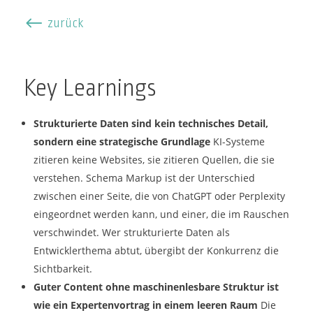
#
zurück
Key Learnings
Strukturierte Daten sind kein technisches Detail,
sondern eine strategische Grundlage
KI-Systeme
zitieren keine Websites, sie zitieren Quellen, die sie
verstehen. Schema Markup ist der Unterschied
zwischen einer Seite, die von ChatGPT oder Perplexity
eingeordnet werden kann, und einer, die im Rauschen
verschwindet. Wer strukturierte Daten als
Entwicklerthema abtut, übergibt der Konkurrenz die
Sichtbarkeit.
Guter Content ohne maschinenlesbare Struktur ist
wie ein Expertenvortrag in einem leeren Raum
Die