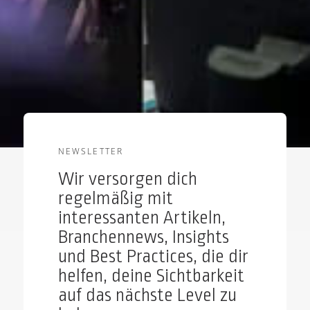
NEWSLETTER
Wir versorgen dich
regelmäßig mit
interessanten Artikeln,
Branchennews, Insights
und Best Practices, die dir
helfen, deine Sichtbarkeit
auf das nächste Level zu