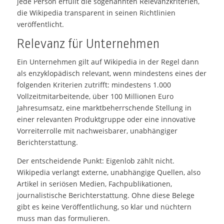
jede Person erfüllt die sogenannten Relevanzkriterien,
die Wikipedia transparent in seinen Richtlinien
veröffentlicht.
Relevanz für Unternehmen
Ein Unternehmen gilt auf Wikipedia in der Regel dann
als enzyklopädisch relevant, wenn mindestens eines der
folgenden Kriterien zutrifft: mindestens 1.000
Vollzeitmitarbeitende, über 100 Millionen Euro
Jahresumsatz, eine marktbeherrschende Stellung in
einer relevanten Produktgruppe oder eine innovative
Vorreiterrolle mit nachweisbarer, unabhängiger
Berichterstattung.
Der entscheidende Punkt: Eigenlob zählt nicht.
Wikipedia verlangt externe, unabhängige Quellen, also
Artikel in seriösen Medien, Fachpublikationen,
journalistische Berichterstattung. Ohne diese Belege
gibt es keine Veröffentlichung, so klar und nüchtern
muss man das formulieren.