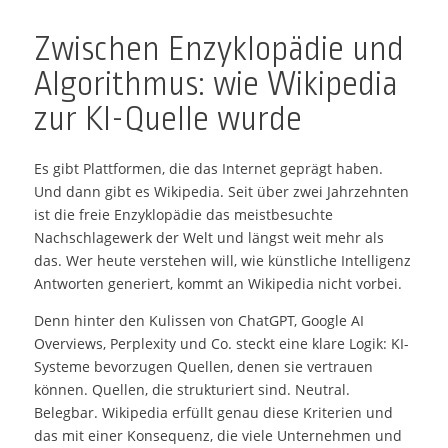
Zwischen Enzyklopädie und
Algorithmus: wie Wikipedia
zur KI-Quelle wurde
Es gibt Plattformen, die das Internet geprägt haben.
Und dann gibt es Wikipedia. Seit über zwei Jahrzehnten
ist die freie Enzyklopädie das meistbesuchte
Nachschlagewerk der Welt und längst weit mehr als
das. Wer heute verstehen will, wie künstliche Intelligenz
Antworten generiert, kommt an Wikipedia nicht vorbei.
Denn hinter den Kulissen von ChatGPT, Google AI
Overviews, Perplexity und Co. steckt eine klare Logik: KI-
Systeme bevorzugen Quellen, denen sie vertrauen
können. Quellen, die strukturiert sind. Neutral.
Belegbar. Wikipedia erfüllt genau diese Kriterien und
das mit einer Konsequenz, die viele Unternehmen und