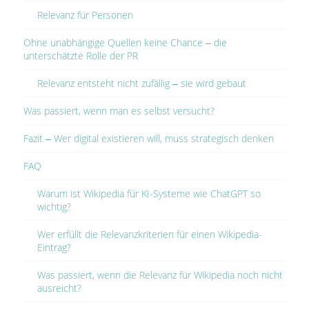
Relevanz für Personen
Ohne unabhängige Quellen keine Chance – die
unterschätzte Rolle der PR
Relevanz entsteht nicht zufällig – sie wird gebaut
Was passiert, wenn man es selbst versucht?
Fazit – Wer digital existieren will, muss strategisch denken
FAQ
Warum ist Wikipedia für KI-Systeme wie ChatGPT so
wichtig?
Wer erfüllt die Relevanzkriterien für einen Wikipedia-
Eintrag?
Was passiert, wenn die Relevanz für Wikipedia noch nicht
ausreicht?