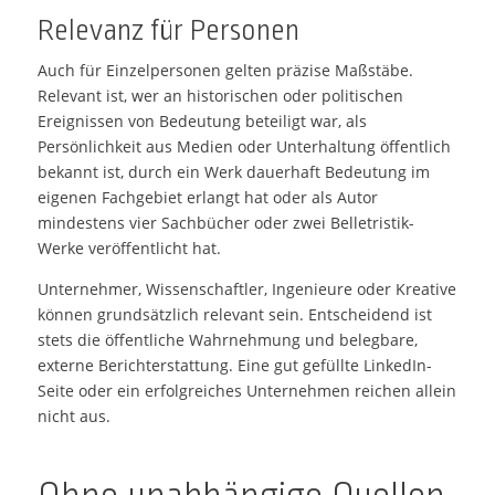
Relevanz für Personen
Auch für Einzelpersonen gelten präzise Maßstäbe.
Relevant ist, wer an historischen oder politischen
Ereignissen von Bedeutung beteiligt war, als
Persönlichkeit aus Medien oder Unterhaltung öffentlich
bekannt ist, durch ein Werk dauerhaft Bedeutung im
eigenen Fachgebiet erlangt hat oder als Autor
mindestens vier Sachbücher oder zwei Belletristik-
Werke veröffentlicht hat.
Unternehmer, Wissenschaftler, Ingenieure oder Kreative
können grundsätzlich relevant sein. Entscheidend ist
stets die öffentliche Wahrnehmung und belegbare,
externe Berichterstattung. Eine gut gefüllte LinkedIn-
Seite oder ein erfolgreiches Unternehmen reichen allein
nicht aus.