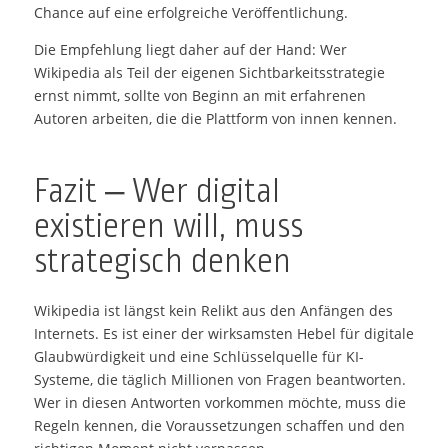
Chance auf eine erfolgreiche Veröffentlichung.
Die Empfehlung liegt daher auf der Hand: Wer
Wikipedia als Teil der eigenen Sichtbarkeitsstrategie
ernst nimmt, sollte von Beginn an mit erfahrenen
Autoren arbeiten, die die Plattform von innen kennen.
Fazit – Wer digital
existieren will, muss
strategisch denken
Wikipedia ist längst kein Relikt aus den Anfängen des
Internets. Es ist einer der wirksamsten Hebel für digitale
Glaubwürdigkeit und eine Schlüsselquelle für KI-
Systeme, die täglich Millionen von Fragen beantworten.
Wer in diesen Antworten vorkommen möchte, muss die
Regeln kennen, die Voraussetzungen schaffen und den