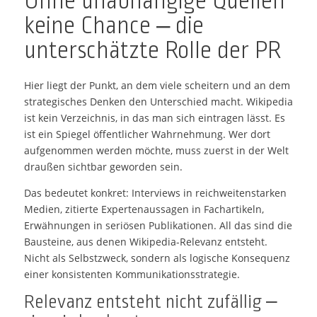
Ohne unabhängige Quellen
keine Chance – die
unterschätzte Rolle der PR
Hier liegt der Punkt, an dem viele scheitern und an dem
strategisches Denken den Unterschied macht. Wikipedia
ist kein Verzeichnis, in das man sich eintragen lässt. Es
ist ein Spiegel öffentlicher Wahrnehmung. Wer dort
aufgenommen werden möchte, muss zuerst in der Welt
draußen sichtbar geworden sein.
Das bedeutet konkret: Interviews in reichweitenstarken
Medien, zitierte Expertenaussagen in Fachartikeln,
Erwähnungen in seriösen Publikationen. All das sind die
Bausteine, aus denen Wikipedia-Relevanz entsteht.
Nicht als Selbstzweck, sondern als logische Konsequenz
einer konsistenten Kommunikationsstrategie.
Relevanz entsteht nicht zufällig –