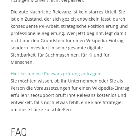
richtigen Moment nicht verpassen.
Die gute Nachricht: Relevanz ist kein starres Urteil. Sie
ist ein Zustand, der sich gezielt entwickeln lässt, durch
konsequente PR-Arbeit, strategische Positionierung und
professionelle Begleitung. Wer jetzt beginnt, legt damit
nicht nur den Grundstein für einen Wikipedia-Eintrag,
sondern investiert in seine gesamte digitale
Sichtbarkeit, für Suchmaschinen, für KI und für
Menschen.
Hier kostenlose Relevanzprüfung anfragen!
Sie möchten wissen, ob Ihr Unternehmen oder Sie als
Person die Voraussetzungen für einen Wikipedia-Eintrag
erfüllen? seosupport prüft Ihre Relevanz kostenlos und
entwickelt, falls noch etwas fehlt, eine klare Strategie,
um diese Lücke zu schließen.
FAQ