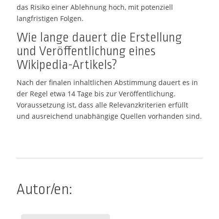
das Risiko einer Ablehnung hoch, mit potenziell
langfristigen Folgen.
Wie lange dauert die Erstellung
und Veröffentlichung eines
Wikipedia-Artikels?
Nach der finalen inhaltlichen Abstimmung dauert es in
der Regel etwa 14 Tage bis zur Veröffentlichung.
Voraussetzung ist, dass alle Relevanzkriterien erfüllt
und ausreichend unabhängige Quellen vorhanden sind.
Autor/en: