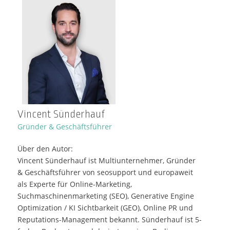
Vincent Sünderhauf
Gründer & Geschäftsführer
Über den Autor:
Vincent Sünderhauf ist Multiunternehmer, Gründer
& Geschäftsführer von seosupport und europaweit
als Experte für Online-Marketing,
Suchmaschinenmarketing (SEO), Generative Engine
Optimization / KI Sichtbarkeit (GEO), Online PR und
Reputations-Management bekannt. Sünderhauf ist 5-