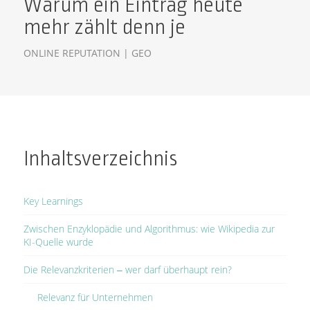
Warum ein Eintrag heute
mehr zählt denn je
ONLINE REPUTATION | GEO
Inhaltsverzeichnis
Key Learnings
Zwischen Enzyklopädie und Algorithmus: wie Wikipedia zur
KI-Quelle wurde
Die Relevanzkriterien – wer darf überhaupt rein?
Relevanz für Unternehmen