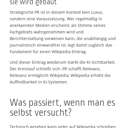
sie wird gebaut
Strategische PR ist in diesem Kontext kein Luxus,
sondern eine Voraussetzung. Wer regelmäßig in
anerkannten Medien erscheint, als Stimme seines
Fachgebiets wahrgenommen wird und
Berichterstattung vorweisen kann, die unabhängig und
journalistisch einwandfrei ist, legt damit zugleich das
Fundament für einen Wikipedia-Eintrag.
Und dieser Eintrag wiederum stärkt die KI-Sichtbarkeit.
Der Kreislauf schließt sich: PR schafft Relevanz,
Relevanz ermöglicht Wikipedia, Wikipedia erhöht die
Auffindbarkeit in KI-Systemen.
Was passiert, wenn man es
selbst versucht?
Technisch gesehen kann jeder auf Wikipedia schreiben.