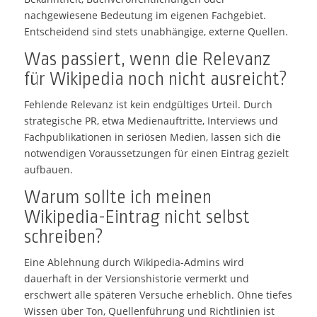
nachgewiesene Bedeutung im eigenen Fachgebiet.
Entscheidend sind stets unabhängige, externe Quellen.
Was passiert, wenn die Relevanz
für Wikipedia noch nicht ausreicht?
Fehlende Relevanz ist kein endgültiges Urteil. Durch
strategische PR, etwa Medienauftritte, Interviews und
Fachpublikationen in seriösen Medien, lassen sich die
notwendigen Voraussetzungen für einen Eintrag gezielt
aufbauen.
Warum sollte ich meinen
Wikipedia-Eintrag nicht selbst
schreiben?
Eine Ablehnung durch Wikipedia-Admins wird
dauerhaft in der Versionshistorie vermerkt und
erschwert alle späteren Versuche erheblich. Ohne tiefes
Wissen über Ton, Quellenführung und Richtlinien ist