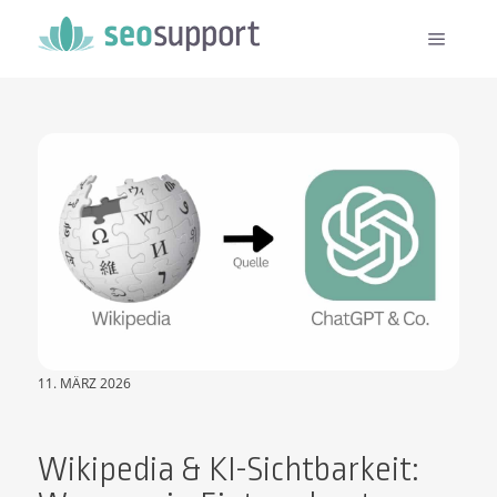
11. MÄRZ 2026
Wikipedia & KI-Sichtbarkeit: