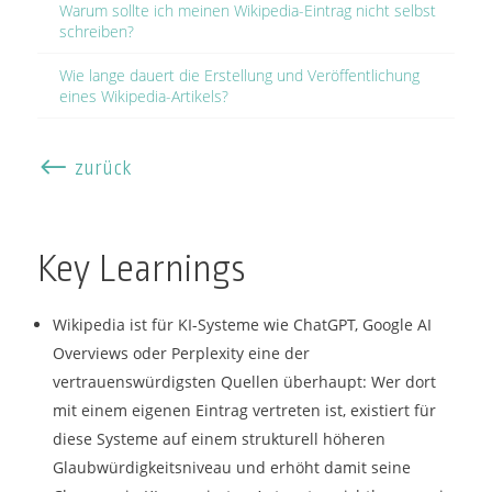
Warum sollte ich meinen Wikipedia-Eintrag nicht selbst
schreiben?
Wie lange dauert die Erstellung und Veröffentlichung
eines Wikipedia-Artikels?
#
zurück
Key Learnings
Wikipedia ist für KI-Systeme wie ChatGPT, Google AI
Overviews oder Perplexity eine der
vertrauenswürdigsten Quellen überhaupt: Wer dort
mit einem eigenen Eintrag vertreten ist, existiert für
diese Systeme auf einem strukturell höheren
Glaubwürdigkeitsniveau und erhöht damit seine