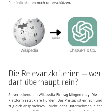
Persönlichkeiten noch unterschätzen.
Die Relevanzkriterien – wer
darf überhaupt rein?
So verlockend ein Wikipedia-Eintrag klingen mag: Die
Plattform setzt klare Hürden. Das Prinzip ist einfach und
zugleich anspruchsvoll. Nicht jedes Unternehmen, nicht