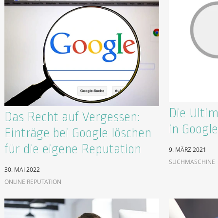
Die Ulti
Das Recht auf Vergessen:
in Google
Einträge bei Google löschen
für die eigene Reputation
9. MÄRZ 2021
SUCHMASCHINE
30. MAI 2022
ONLINE REPUTATION