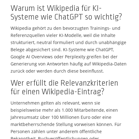
Warum ist Wikipedia für KI-
Systeme wie ChatGPT so wichtig?
Wikipedia gehört zu den bevorzugten Trainings- und
Referenzquellen vieler KI-Modelle, weil die Inhalte
strukturiert, neutral formuliert und durch unabhängige
Belege abgesichert sind. KI-Systeme wie ChatGPT,
Google AI Overviews oder Perplexity greifen bei der
Generierung von Antworten häufig auf Wikipedia-Daten
zurück oder werden durch diese beeinflusst.
Wer erfüllt die Relevanzkriterien
für einen Wikipedia-Eintrag?
Unternehmen gelten als relevant, wenn sie
beispielsweise mehr als 1.000 Mitarbeitende, einen
Jahresumsatz über 100 Millionen Euro oder eine
marktbeherrschende Stellung vorweisen können. Für
Personen zählen unter anderem öffentliche
Bekanntheit, Buchveröffentlichungen oder