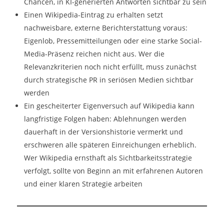
Chancen, in KI-generierten Antworten sichtbar zu sein
Einen Wikipedia-Eintrag zu erhalten setzt
nachweisbare, externe Berichterstattung voraus:
Eigenlob, Pressemitteilungen oder eine starke Social-
Media-Präsenz reichen nicht aus. Wer die
Relevanzkriterien noch nicht erfüllt, muss zunächst
durch strategische PR in seriösen Medien sichtbar
werden
Ein gescheiterter Eigenversuch auf Wikipedia kann
langfristige Folgen haben: Ablehnungen werden
dauerhaft in der Versionshistorie vermerkt und
erschweren alle späteren Einreichungen erheblich.
Wer Wikipedia ernsthaft als Sichtbarkeitsstrategie
verfolgt, sollte von Beginn an mit erfahrenen Autoren
und einer klaren Strategie arbeiten