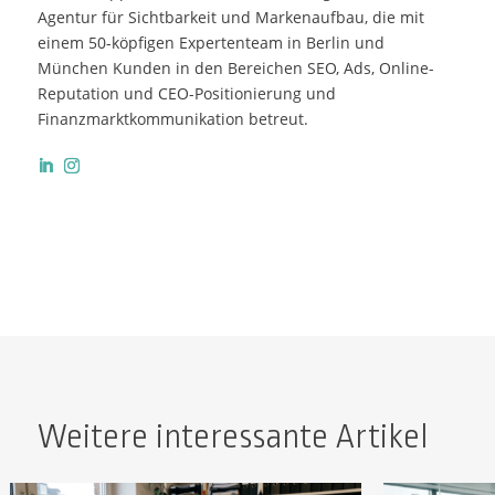
Agentur für Sichtbarkeit und Markenaufbau, die mit
einem 50-köpfigen Expertenteam in Berlin und
München Kunden in den Bereichen SEO, Ads, Online-
Reputation und CEO-Positionierung und
Finanzmarktkommunikation betreut.
Weitere interessante Artikel