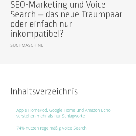
SEO-Marketing und Voice
Search – das neue Traumpaar
oder einfach nur
inkompatibel?
SUCHMASCHINE
Inhaltsverzeichnis
Apple HomePod, Google Home und Amazon Echo
verstehen mehr als nur Schlagworte
74% nutzen regelmäßig Voice Search