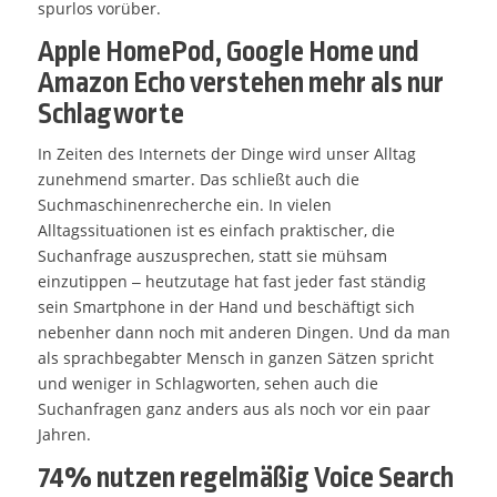
spurlos vorüber.
Apple HomePod, Google Home und
Amazon Echo verstehen mehr als nur
Schlagworte
In Zeiten des Internets der Dinge wird unser Alltag
zunehmend smarter. Das schließt auch die
Suchmaschinenrecherche ein. In vielen
Alltagssituationen ist es einfach praktischer, die
Suchanfrage auszusprechen, statt sie mühsam
einzutippen – heutzutage hat fast jeder fast ständig
sein Smartphone in der Hand und beschäftigt sich
nebenher dann noch mit anderen Dingen. Und da man
als sprachbegabter Mensch in ganzen Sätzen spricht
und weniger in Schlagworten, sehen auch die
Suchanfragen ganz anders aus als noch vor ein paar
Jahren.
74% nutzen regelmäßig Voice Search