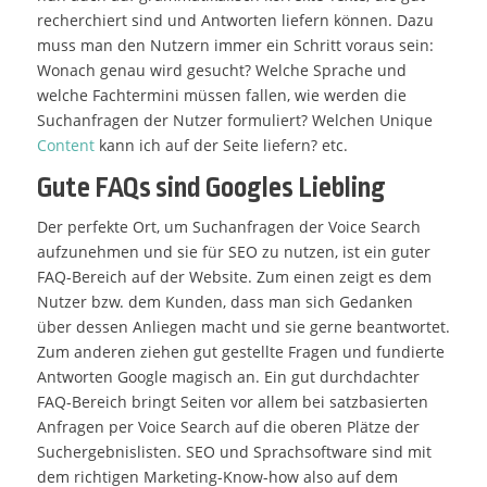
recherchiert sind und Antworten liefern können. Dazu
muss man den Nutzern immer ein Schritt voraus sein:
Wonach genau wird gesucht? Welche Sprache und
welche Fachtermini müssen fallen, wie werden die
Suchanfragen der Nutzer formuliert? Welchen Unique
Content
kann ich auf der Seite liefern? etc.
Gute FAQs sind Googles Liebling
Der perfekte Ort, um Suchanfragen der Voice Search
aufzunehmen und sie für SEO zu nutzen, ist ein guter
FAQ-Bereich auf der Website. Zum einen zeigt es dem
Nutzer bzw. dem Kunden, dass man sich Gedanken
über dessen Anliegen macht und sie gerne beantwortet.
Zum anderen ziehen gut gestellte Fragen und fundierte
Antworten Google magisch an. Ein gut durchdachter
FAQ-Bereich bringt Seiten vor allem bei satzbasierten
Anfragen per Voice Search auf die oberen Plätze der
Suchergebnislisten. SEO und Sprachsoftware sind mit
dem richtigen Marketing-Know-how also auf dem