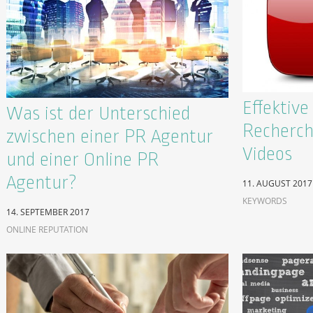
Effektiv
Was ist der Unterschied
Recherch
zwischen einer PR Agentur
Videos
und einer Online PR
Agentur?
11. AUGUST 2017
KEYWORDS
14. SEPTEMBER 2017
ONLINE REPUTATION