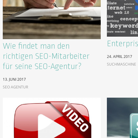
Enterpri
Wie findet man den
richtigen SEO-Mitarbeiter
24. APRIL 2017
SUCHMASCHINE
für seine SEO-Agentur?
13. JUNI 2017
SEO AGENTUR