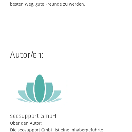
besten Weg, gute Freunde zu werden.
Autor/en:
seosupport GmbH
Über den Autor:
Die seosupport GmbH ist eine inhabergeführte