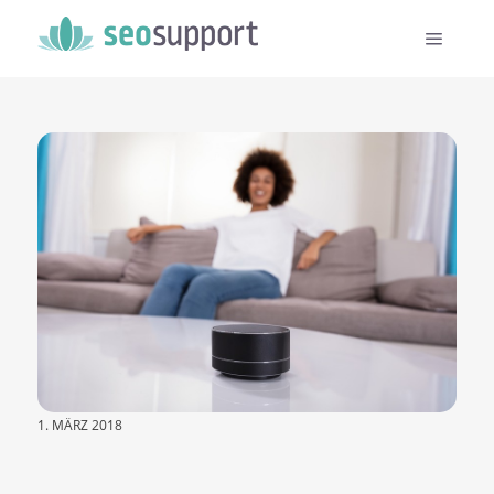
1. MÄRZ 2018