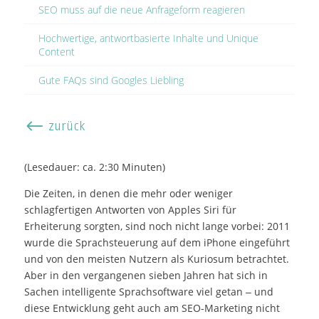
SEO muss auf die neue Anfrageform reagieren
Hochwertige, antwortbasierte Inhalte und Unique
Content
Gute FAQs sind Googles Liebling
#
zurück
(Lesedauer: ca. 2:30 Minuten)
Die Zeiten, in denen die mehr oder weniger
schlagfertigen Antworten von Apples Siri für
Erheiterung sorgten, sind noch nicht lange vorbei: 2011
wurde die Sprachsteuerung auf dem iPhone eingeführt
und von den meisten Nutzern als Kuriosum betrachtet.
Aber in den vergangenen sieben Jahren hat sich in
Sachen intelligente Sprachsoftware viel getan – und
diese Entwicklung geht auch am SEO-Marketing nicht