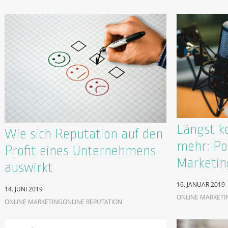
Längst k
Wie sich Reputation auf den
mehr: Po
Profit eines Unternehmens
Marketin
auswirkt
16. JANUAR 2019
14. JUNI 2019
ONLINE MARKETI
ONLINE MARKETING
ONLINE REPUTATION