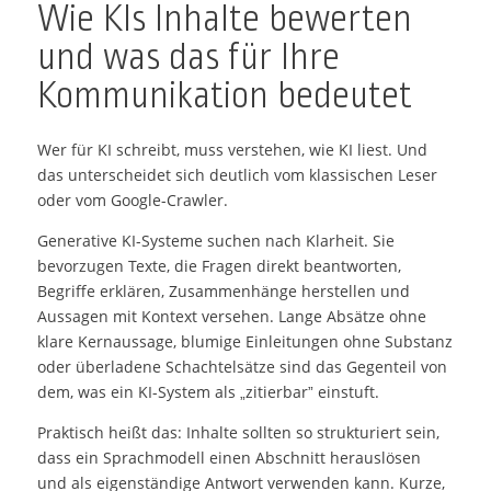
Wie KIs Inhalte bewerten
und was das für Ihre
Kommunikation bedeutet
Wer für KI schreibt, muss verstehen, wie KI liest. Und
das unterscheidet sich deutlich vom klassischen Leser
oder vom Google-Crawler.
Generative KI-Systeme suchen nach Klarheit. Sie
bevorzugen Texte, die Fragen direkt beantworten,
Begriffe erklären, Zusammenhänge herstellen und
Aussagen mit Kontext versehen. Lange Absätze ohne
klare Kernaussage, blumige Einleitungen ohne Substanz
oder überladene Schachtelsätze sind das Gegenteil von
dem, was ein KI-System als „zitierbar” einstuft.
Praktisch heißt das: Inhalte sollten so strukturiert sein,
dass ein Sprachmodell einen Abschnitt herauslösen
und als eigenständige Antwort verwenden kann. Kurze,