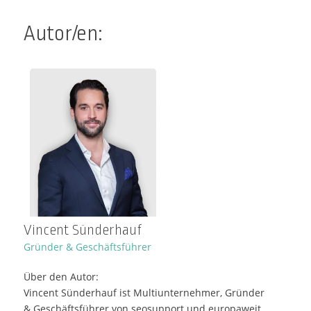
Autor/en:
Vincent Sünderhauf
Gründer & Geschäftsführer
Über den Autor:
Vincent Sünderhauf ist Multiunternehmer, Gründer
& Geschäftsführer von seosupport und europaweit