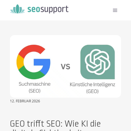
12. FEBRUAR 2026
GEO trifft SEO: Wie KI die