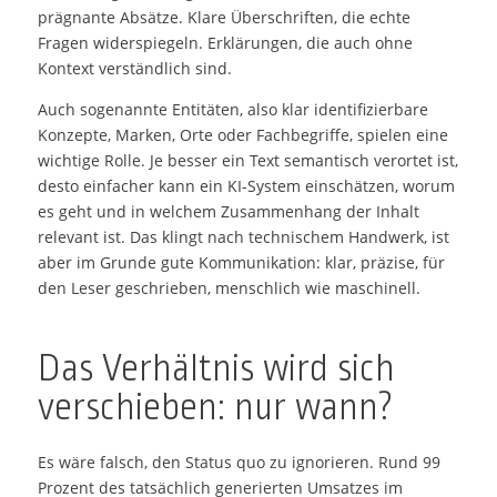
prägnante Absätze. Klare Überschriften, die echte
Fragen widerspiegeln. Erklärungen, die auch ohne
Kontext verständlich sind.
Auch sogenannte Entitäten, also klar identifizierbare
Konzepte, Marken, Orte oder Fachbegriffe, spielen eine
wichtige Rolle. Je besser ein Text semantisch verortet ist,
desto einfacher kann ein KI-System einschätzen, worum
es geht und in welchem Zusammenhang der Inhalt
relevant ist. Das klingt nach technischem Handwerk, ist
aber im Grunde gute Kommunikation: klar, präzise, für
den Leser geschrieben, menschlich wie maschinell.
Das Verhältnis wird sich
verschieben: nur wann?
Es wäre falsch, den Status quo zu ignorieren. Rund 99
Prozent des tatsächlich generierten Umsatzes im