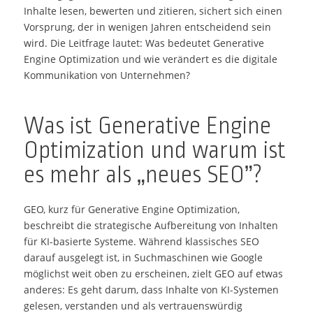
Inhalte lesen, bewerten und zitieren, sichert sich einen
Vorsprung, der in wenigen Jahren entscheidend sein
wird. Die Leitfrage lautet: Was bedeutet Generative
Engine Optimization und wie verändert es die digitale
Kommunikation von Unternehmen?
Was ist Generative Engine
Optimization und warum ist
es mehr als „neues SEO”?
GEO, kurz für Generative Engine Optimization,
beschreibt die strategische Aufbereitung von Inhalten
für KI-basierte Systeme. Während klassisches SEO
darauf ausgelegt ist, in Suchmaschinen wie Google
möglichst weit oben zu erscheinen, zielt GEO auf etwas
anderes: Es geht darum, dass Inhalte von KI-Systemen
gelesen, verstanden und als vertrauenswürdig