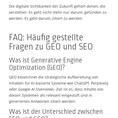
Die digitale Sichtbarkeit der Zukunft gehört denen, die
verstehen: Es geht nicht mehr nur darum, gefunden zu
werden. Es geht darum, zitiert zu werden.
FAQ: Häufig gestellte
Fragen zu GEO und SEO
Was ist Generative Engine
Optimization (GEO)?
GEO bezeichnet die strategische Aufbereitung von
Inhalten für KI-basierte Systeme wie ChatGPT, Perplexity
oder Google AI Overviews. Ziel ist es, dass Inhalte von
diesen Systemen als relevant eingestuft und in
generierten Antworten zitiert werden.
Was ist der Unterschied zwischen