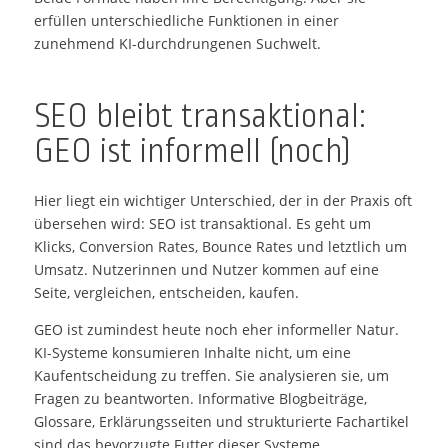
erfüllen unterschiedliche Funktionen in einer
zunehmend KI-durchdrungenen Suchwelt.
SEO bleibt transaktional:
GEO ist informell (noch)
Hier liegt ein wichtiger Unterschied, der in der Praxis oft
übersehen wird: SEO ist transaktional. Es geht um
Klicks, Conversion Rates, Bounce Rates und letztlich um
Umsatz. Nutzerinnen und Nutzer kommen auf eine
Seite, vergleichen, entscheiden, kaufen.
GEO ist zumindest heute noch eher informeller Natur.
KI-Systeme konsumieren Inhalte nicht, um eine
Kaufentscheidung zu treffen. Sie analysieren sie, um
Fragen zu beantworten. Informative Blogbeiträge,
Glossare, Erklärungsseiten und strukturierte Fachartikel
sind das bevorzugte Futter dieser Systeme.