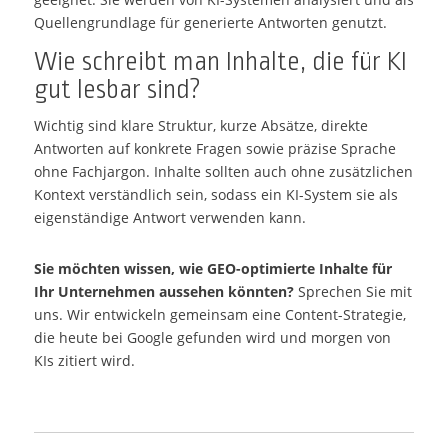
Quellengrundlage für generierte Antworten genutzt.
Wie schreibt man Inhalte, die für KI
gut lesbar sind?
Wichtig sind klare Struktur, kurze Absätze, direkte
Antworten auf konkrete Fragen sowie präzise Sprache
ohne Fachjargon. Inhalte sollten auch ohne zusätzlichen
Kontext verständlich sein, sodass ein KI-System sie als
eigenständige Antwort verwenden kann.
Sie möchten wissen, wie GEO-optimierte Inhalte für
Ihr Unternehmen aussehen könnten?
Sprechen Sie mit
uns. Wir entwickeln gemeinsam eine Content-Strategie,
die heute bei Google gefunden wird und morgen von
KIs zitiert wird.