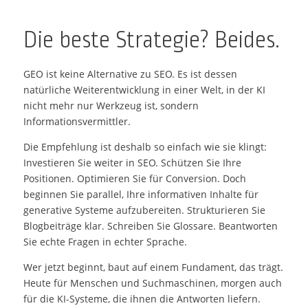
Die beste Strategie? Beides.
GEO ist keine Alternative zu SEO. Es ist dessen
natürliche Weiterentwicklung in einer Welt, in der KI
nicht mehr nur Werkzeug ist, sondern
Informationsvermittler.
Die Empfehlung ist deshalb so einfach wie sie klingt:
Investieren Sie weiter in SEO. Schützen Sie Ihre
Positionen. Optimieren Sie für Conversion. Doch
beginnen Sie parallel, Ihre informativen Inhalte für
generative Systeme aufzubereiten. Strukturieren Sie
Blogbeiträge klar. Schreiben Sie Glossare. Beantworten
Sie echte Fragen in echter Sprache.
Wer jetzt beginnt, baut auf einem Fundament, das trägt.
Heute für Menschen und Suchmaschinen, morgen auch
für die KI-Systeme, die ihnen die Antworten liefern.