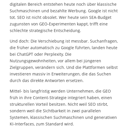
digitalen Bereich entstehen heute noch über klassische
Suchmaschinen und bezahlte Werbung. Google ist nicht
tot. SEO ist nicht obsolet. Wer heute sein SEA-Budget
zugunsten von GEO-Experimenten kappt, trifft eine
schlechte strategische Entscheidung.
Und doch: Die Verschiebung ist messbar. Suchanfragen,
die früher automatisch zu Google führten, landen heute
bei ChatGPT oder Perplexity. Die
Nutzungsgewohnheiten, vor allem bei jüngeren
Zielgruppen, verändern sich. Und die Plattformen selbst
investieren massiv in Erweiterungen, die das Suchen
durch das direkte Antworten ersetzen.
Mittel- bis langfristig werden Unternehmen, die GEO
früh in ihre Content-Strategie integriert haben, einen
strukturellen Vorteil besitzen. Nicht weil SEO stirbt,
sondern weil die Sichtbarkeit in zwei parallelen
Systemen, klassischen Suchmaschinen und generativen
KI-Interfaces, zum Standard wird.