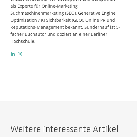
als Experte für Online-Marketing,
Suchmaschinenmarketing (SEO), Generative Engine
Optimization / KI Sichtbarkeit (GEO), Online PR und
Reputations-Management bekannt. Sünderhauf ist 5-
facher Buchautor und doziert an einer Berliner
Hochschule.
Weitere interessante Artikel