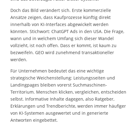
Doch das Bild verändert sich. Erste kommerzielle
Ansätze zeigen, dass Kaufprozesse künftig direkt
innerhalb von KI-Interfaces abgewickelt werden
könnten. Stichwort: ChatGPT Ads in den USA. Die Frage,
wann und in welchem Umfang sich dieser Wandel
vollzieht, ist noch offen. Dass er kommt, ist kaum zu
bezweifeln. GEO wird zunehmend transaktioneller
werden.
Für Unternehmen bedeutet das eine wichtige
strategische Weichenstellung: Leistungsseiten und
Landingpages bleiben vorerst Suchmaschinen-
Territorium. Menschen klicken, vergleichen, entscheiden
selbst. Informative Inhalte dagegen, also Ratgeber,
Erklärungen und Trendberichte, werden immer häufiger
von KI-Systemen ausgewertet und in generierte
Antworten eingebettet.