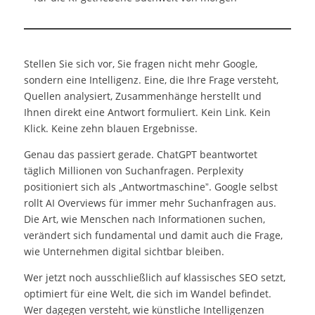
Stellen Sie sich vor, Sie fragen nicht mehr Google,
sondern eine Intelligenz. Eine, die Ihre Frage versteht,
Quellen analysiert, Zusammenhänge herstellt und
Ihnen direkt eine Antwort formuliert. Kein Link. Kein
Klick. Keine zehn blauen Ergebnisse.
Genau das passiert gerade. ChatGPT beantwortet
täglich Millionen von Suchanfragen. Perplexity
positioniert sich als „Antwortmaschine”. Google selbst
rollt AI Overviews für immer mehr Suchanfragen aus.
Die Art, wie Menschen nach Informationen suchen,
verändert sich fundamental und damit auch die Frage,
wie Unternehmen digital sichtbar bleiben.
Wer jetzt noch ausschließlich auf klassisches SEO setzt,
optimiert für eine Welt, die sich im Wandel befindet.
Wer dagegen versteht, wie künstliche Intelligenzen