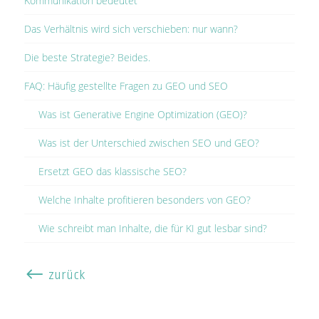
Kommunikation bedeutet
Das Verhältnis wird sich verschieben: nur wann?
Die beste Strategie? Beides.
FAQ: Häufig gestellte Fragen zu GEO und SEO
Was ist Generative Engine Optimization (GEO)?
Was ist der Unterschied zwischen SEO und GEO?
Ersetzt GEO das klassische SEO?
Welche Inhalte profitieren besonders von GEO?
Wie schreibt man Inhalte, die für KI gut lesbar sind?
#
zurück