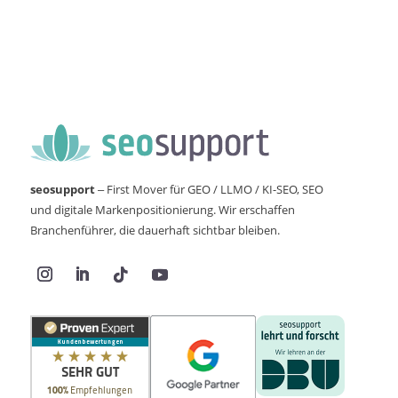
seosupport
– First Mover für GEO / LLMO / KI-SEO, SEO
und digitale Markenpositionierung. Wir erschaffen
Branchenführer, die dauerhaft sichtbar bleiben.