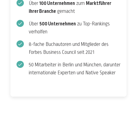
Über
100 Unternehmen
zum
Marktführer
ihrer Branche
gemacht
Über
500 Unternehmen
zu Top-Rankings
verholfen
8-fache Buchautoren und Mitglieder des
Forbes Business Council seit 2021
50 Mitarbeiter in Berlin und München, darunter
internationale Experten und Native Speaker