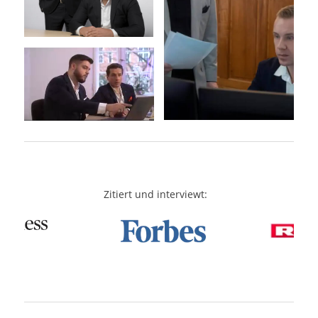
Zitiert und interviewt: