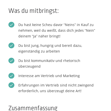
Was du mitbringst:
Du hast keine Scheu davor “Neins” in Kauf zu
nehmen, weil du weißt, dass dich jedes “Nein”
deinem “Ja” näher bringt!
Du bist jung, hungrig und bereit dazu,
eigenständig zu arbeiten
Du bist kommunikativ und rhetorisch
überzeugend
Interesse am Vertrieb und Marketing
Erfahrungen im Vertrieb sind nicht zwingend
erforderlich, uns überzeugt deine Art!
Zusammenfassung