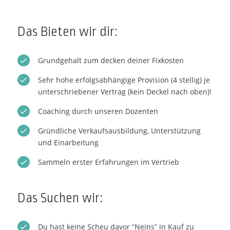
Das Bieten wir dir:
Grundgehalt zum decken deiner Fixkosten
Sehr hohe erfolgsabhängige Provision (4 stellig) je
unterschriebener Vertrag (kein Deckel nach oben)!
Coaching durch unseren Dozenten
Gründliche Verkaufsausbildung, Unterstützung
und Einarbeitung
Sammeln erster Erfahrungen im Vertrieb
Das Suchen wir:
Du hast keine Scheu davor “Neins” in Kauf zu