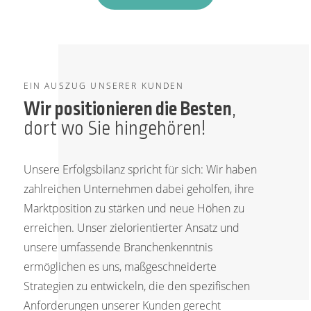
EIN AUSZUG UNSERER KUNDEN
Wir positionieren die Besten
,
dort wo Sie hingehören!
Unsere Erfolgsbilanz spricht für sich: Wir haben
zahlreichen Unternehmen dabei geholfen, ihre
Marktposition zu stärken und neue Höhen zu
erreichen. Unser zielorientierter Ansatz und
unsere umfassende Branchenkenntnis
ermöglichen es uns, maßgeschneiderte
Strategien zu entwickeln, die den spezifischen
Anforderungen unserer Kunden gerecht