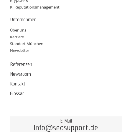
Krypto-PR
KI Reputationsmanagement
Unternehmen
Über Uns
Karriere
Standort München
Newsletter
Referenzen
Newsroom
Kontakt
Glossar
E-Mail
info@seosupport.de