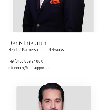
Denis Friedrich
Head of Partnership and Networks
+49 (0) 30 889 27 86 0
d.friedrich@seosupport.de