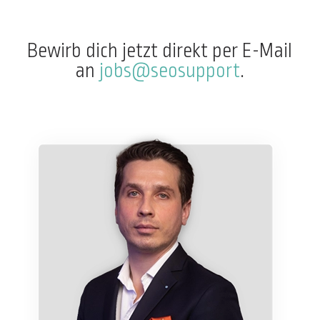
Bewirb dich jetzt direkt per E-Mail
an
jobs@seosupport
.