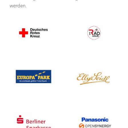
werden.