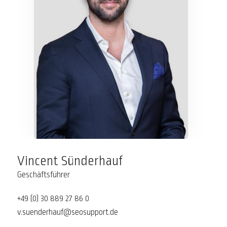
Vincent Sünderhauf
Geschäftsführer
+49 (0) 30 889 27 86 0
v.suenderhauf@seosupport.de