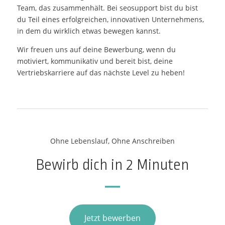
Team, das zusammenhält. Bei seosupport bist du bist
du Teil eines erfolgreichen, innovativen Unternehmens,
in dem du wirklich etwas bewegen kannst.
Wir freuen uns auf deine Bewerbung, wenn du
motiviert, kommunikativ und bereit bist, deine
Vertriebskarriere auf das nächste Level zu heben!
Ohne Lebenslauf, Ohne Anschreiben
Bewirb dich in 2 Minuten
–
Jetzt bewerben