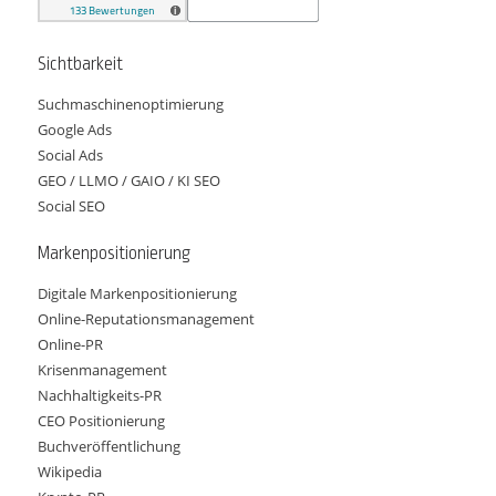
Sichtbarkeit
Suchmaschinenoptimierung
Google Ads
Social Ads
GEO / LLMO / GAIO / KI SEO
Social SEO
Markenpositionierung
Digitale Markenpositionierung
Online-Reputationsmanagement
Online-PR
Krisenmanagement
Nachhaltigkeits-PR
CEO Positionierung
Buchveröffentlichung
Wikipedia