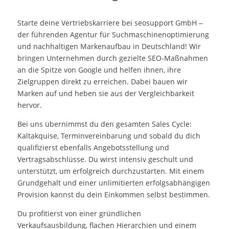
Starte deine Vertriebskarriere bei seosupport GmbH –
der führenden Agentur für Suchmaschinenoptimierung
und nachhaltigen Markenaufbau in Deutschland! Wir
bringen Unternehmen durch gezielte SEO-Maßnahmen
an die Spitze von Google und helfen ihnen, ihre
Zielgruppen direkt zu erreichen. Dabei bauen wir
Marken auf und heben sie aus der Vergleichbarkeit
hervor.
Bei uns übernimmst du den gesamten Sales Cycle:
Kaltakquise, Terminvereinbarung und sobald du dich
qualifizierst ebenfalls Angebotsstellung und
Vertragsabschlüsse. Du wirst intensiv geschult und
unterstützt, um erfolgreich durchzustarten. Mit einem
Grundgehalt und einer unlimitierten erfolgsabhängigen
Provision kannst du dein Einkommen selbst bestimmen.
Du profitierst von einer gründlichen
Verkaufsausbildung, flachen Hierarchien und einem