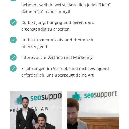
nehmen, weil du weißt, dass dich jedes “Nein”
deinem “Ja” näher bringt!
Du bist jung, hungrig und bereit dazu,
eigenständig zu arbeiten
Du bist kommunikativ und rhetorisch
überzeugend
Interesse am Vertrieb und Marketing
Erfahrungen im Vertrieb sind nicht zwingend
erforderlich, uns überzeugt deine Art!