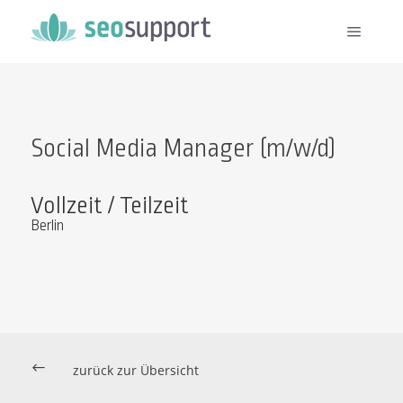
Social Media Manager (m/w/d)
Vollzeit / Teilzeit
Berlin
#
zurück zur Übersicht