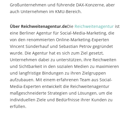
Großunternehmen und führende DAX-Konzerne, aber
auch Unternehmen im KMU-Bereich.
Über Reichweitenagentur.de
Die
Reichweitenagentur
ist
eine Berliner Agentur für Social-Media-Marketing, die
von den renommierten Online-Marketing-Experten
Vincent Sünderhauf und Sebastian Petrov gegründet
wurde. Die Agentur hat es sich zum Ziel gesetzt,
Unternehmen dabei zu unterstützen, ihre Reichweiten
und Sichtbarkeit in den sozialen Medien zu maximieren
und langfristige Bindungen zu ihren Zielgruppen
aufzubauen. Mit einem erfahrenen Team aus Social-
Media-Experten entwickelt die Reichweitenagentur
maßgeschneiderte Strategien und Lösungen, um die
individuellen Ziele und Bedürfnisse ihrer Kunden zu
erfüllen.