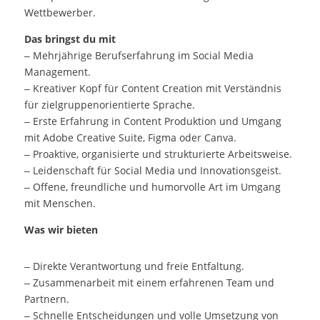
Wettbewerber.
Das bringst du mit
– Mehrjährige Berufserfahrung im Social Media
Management.
– Kreativer Kopf für Content Creation mit Verständnis
für zielgruppenorientierte Sprache.
– Erste Erfahrung in Content Produktion und Umgang
mit Adobe Creative Suite, Figma oder Canva.
– Proaktive, organisierte und strukturierte Arbeitsweise.
– Leidenschaft für Social Media und Innovationsgeist.
– Offene, freundliche und humorvolle Art im Umgang
mit Menschen.
Was wir bieten
– Direkte Verantwortung und freie Entfaltung.
– Zusammenarbeit mit einem erfahrenen Team und
Partnern.
– Schnelle Entscheidungen und volle Umsetzung von