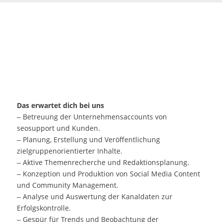
Das erwartet dich bei uns
– Betreuung der Unternehmensaccounts von
seosupport und Kunden.
– Planung, Erstellung und Veröffentlichung
zielgruppenorientierter Inhalte.
– Aktive Themenrecherche und Redaktionsplanung.
– Konzeption und Produktion von Social Media Content
und Community Management.
– Analyse und Auswertung der Kanaldaten zur
Erfolgskontrolle.
– Gespür für Trends und Beobachtung der