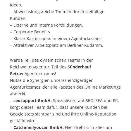
Ideen.
– Abwechslungsreiche Themen durch vielfältige
Kunden.
– Externe und interne Fortbildungen.
– Corporate Benefits.
– Klarer Karriereplan in einem Agenturkosmos.
– Attraktiver Arbeitsplatz am Berliner Kudamm.
Werde Teil des dynamischen Teams in der
Reichweitenagentur, Teil des
Sünderhauf
Petrov
Agenturkosmos!
Nutze die Synergien unseres einzigartigen
Agenturkosmos, der alle Facetten des Online Marketings
abdeckt:
–
seosupport GmbH:
Spezialisiert auf SEO, SEA und PR,
sorgt dieses Team dafür, dass unsere Kunden bei
Google stets sichtbar sind und ihre Online-Reputation
gestärkt wird.
–
Catchmeifyoucan GmbH:
Hier dreht sich alles um