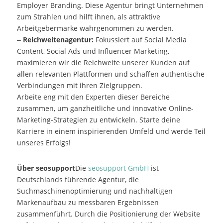
Employer Branding. Diese Agentur bringt Unternehmen
zum Strahlen und hilft ihnen, als attraktive
Arbeitgebermarke wahrgenommen zu werden.
–
Reichweitenagentur:
Fokussiert auf Social Media
Content, Social Ads und Influencer Marketing,
maximieren wir die Reichweite unserer Kunden auf
allen relevanten Plattformen und schaffen authentische
Verbindungen mit ihren Zielgruppen.
Arbeite eng mit den Experten dieser Bereiche
zusammen, um ganzheitliche und innovative Online-
Marketing-Strategien zu entwickeln. Starte deine
Karriere in einem inspirierenden Umfeld und werde Teil
unseres Erfolgs!
Über seosupport
Die
seosupport GmbH
ist
Deutschlands führende Agentur, die
Suchmaschinenoptimierung und nachhaltigen
Markenaufbau zu messbaren Ergebnissen
zusammenführt. Durch die Positionierung der Website