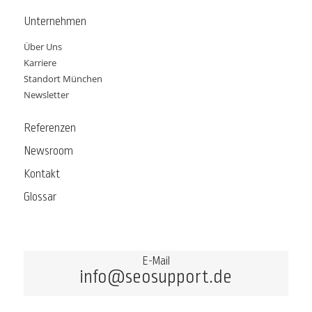
Unternehmen
Über Uns
Karriere
Standort München
Newsletter
Referenzen
Newsroom
Kontakt
Glossar
E-Mail
info@seosupport.de