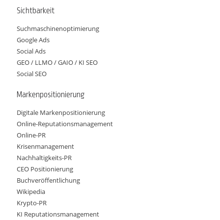
Sichtbarkeit
Suchmaschinenoptimierung
Google Ads
Social Ads
GEO / LLMO / GAIO / KI SEO
Social SEO
Markenpositionierung
Digitale Markenpositionierung
Online-Reputationsmanagement
Online-PR
Krisenmanagement
Nachhaltigkeits-PR
CEO Positionierung
Buchveröffentlichung
Wikipedia
Krypto-PR
KI Reputationsmanagement