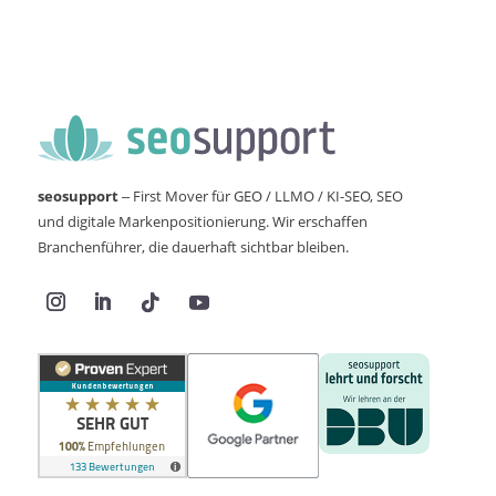
seosupport
– First Mover für GEO / LLMO / KI-SEO, SEO
und digitale Markenpositionierung. Wir erschaffen
Branchenführer, die dauerhaft sichtbar bleiben.