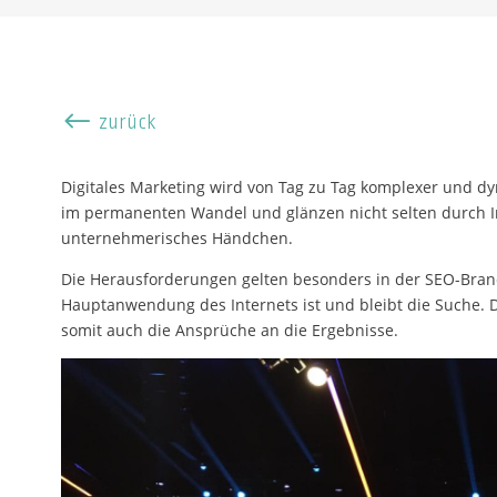
#
zurück
Digitales Marketing wird von Tag zu Tag komplexer und d
im permanenten Wandel und glänzen nicht selten durch Inn
unternehmerisches Händchen.
Die Herausforderungen gelten besonders in der SEO-Branch
Hauptanwendung des Internets ist und bleibt die Suche.
somit auch die Ansprüche an die Ergebnisse.