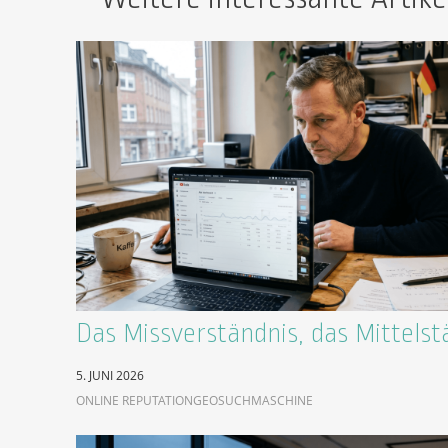
Das Missverständnis, das Mittelst
5. JUNI 2026
ONLINE REPUTATION
GEO
SUCHMASCHINE