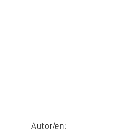
Autor/en: