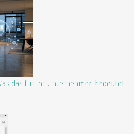
Was das für Ihr Unternehmen bedeutet