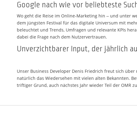
Google nach wie vor beliebteste Su
Wo geht die Reise im Online-Marketing hin – und unter w
dem jüngsten Festival für das digitale Universum mit meh
beleuchtet und Trends, Umfragen und relevante KPIs hera
dabei die Frage nach dem Nutzervertrauen.
Unverzichtbarer Input, der jährlich a
Unser Business Developer Denis Friedrich freut sich über
natürlich das Wiedersehen mit vielen alten Bekannten. Be
triftiger Grund, auch nächstes Jahr wieder Teil der OMR zu