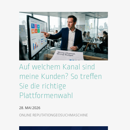
Auf welchem Kanal sind
meine Kunden? So treffen
Sie die richtige
Plattformenwahl
28. MAI 2026
ONLINE REPUTATION
GEO
SUCHMASCHINE