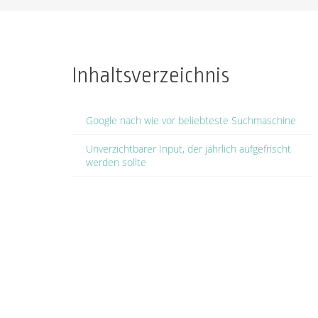
Inhaltsverzeichnis
Google nach wie vor beliebteste Suchmaschine
Unverzichtbarer Input, der jährlich aufgefrischt
werden sollte