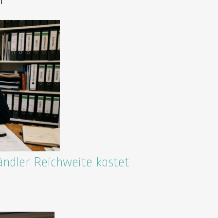
ändler Reichweite kostet