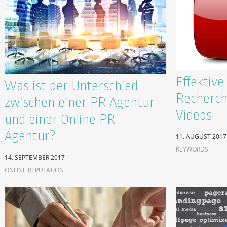
Effektiv
Was ist der Unterschied
Recherch
zwischen einer PR Agentur
Videos
und einer Online PR
Agentur?
11. AUGUST 2017
KEYWORDS
14. SEPTEMBER 2017
ONLINE REPUTATION