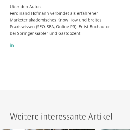
Über den Autor:
Ferdinand Hofmann verbindet als erfahrener
Marketer akademisches Know How und breites
Praxiswissen (SEO, SEA, Online PR). Er ist Buchautor
bei Springer Gabler und Gastdozent.
Weitere interessante Artikel