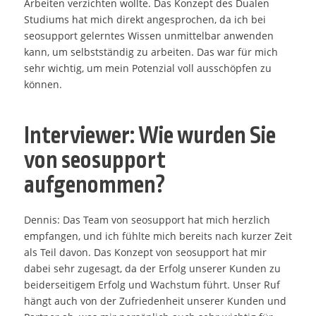
Arbeiten verzichten wollte. Das Konzept des Dualen
Studiums hat mich direkt angesprochen, da ich bei
seosupport gelerntes Wissen unmittelbar anwenden
kann, um selbstständig zu arbeiten. Das war für mich
sehr wichtig, um mein Potenzial voll ausschöpfen zu
können.
Interviewer: Wie wurden Sie
von seosupport
aufgenommen?
Dennis: Das Team von seosupport hat mich herzlich
empfangen, und ich fühlte mich bereits nach kurzer Zeit
als Teil davon. Das Konzept von seosupport hat mir
dabei sehr zugesagt, da der Erfolg unserer Kunden zu
beiderseitigem Erfolg und Wachstum führt. Unser Ruf
hängt auch von der Zufriedenheit unserer Kunden und