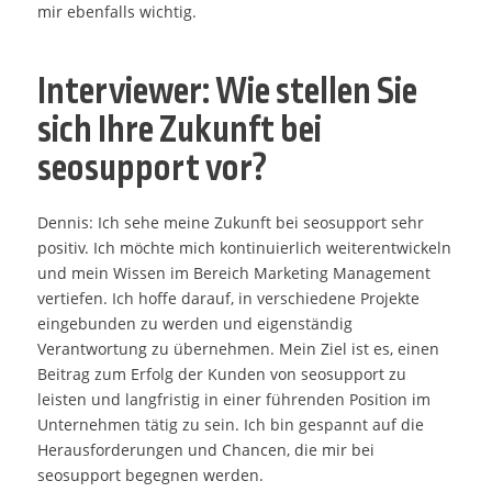
mir ebenfalls wichtig.
Interviewer: Wie stellen Sie
sich Ihre Zukunft bei
seosupport vor?
Dennis: Ich sehe meine Zukunft bei seosupport sehr
positiv. Ich möchte mich kontinuierlich weiterentwickeln
und mein Wissen im Bereich Marketing Management
vertiefen. Ich hoffe darauf, in verschiedene Projekte
eingebunden zu werden und eigenständig
Verantwortung zu übernehmen. Mein Ziel ist es, einen
Beitrag zum Erfolg der Kunden von seosupport zu
leisten und langfristig in einer führenden Position im
Unternehmen tätig zu sein. Ich bin gespannt auf die
Herausforderungen und Chancen, die mir bei
seosupport begegnen werden.