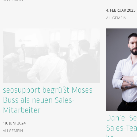
4. FEBRUAR 2025
ALLGEMEIN
seosupport begrüßt Moses
Buss als neuen Sales-
Mitarbeiter
Daniel S
19. JUNI 2024
Sales-Te
ALLGEMEIN