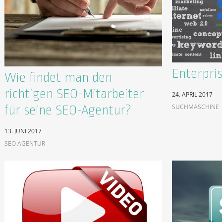
Enterpri
Wie findet man den
richtigen SEO-Mitarbeiter
24. APRIL 2017
SUCHMASCHINE
für seine SEO-Agentur?
13. JUNI 2017
SEO AGENTUR