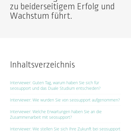
zu beiderseitigem Erfolg und
Wachstum führt.
Inhaltsverzeichnis
Interviewer: Guten Tag, warum haben Sie sich für
seosupport und das Duale Studium entschieden?
Interviewer: Wie wurden Sie von seosupport aufgenommen?
Interviewer: Welche Erwartungen haben Sie an die
Zusammenarbeit mit seosupport?
Interviewer: Wie stellen Sie sich Ihre Zukunft bei seosupport