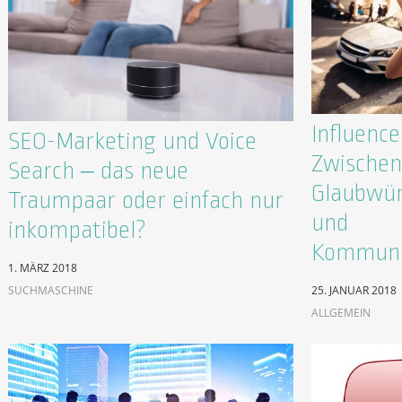
Influenc
SEO-Marketing und Voice
Zwischen
Search – das neue
Glaubwür
Traumpaar oder einfach nur
und
inkompatibel?
Kommuni
1. MÄRZ 2018
SUCHMASCHINE
25. JANUAR 2018
ALLGEMEIN