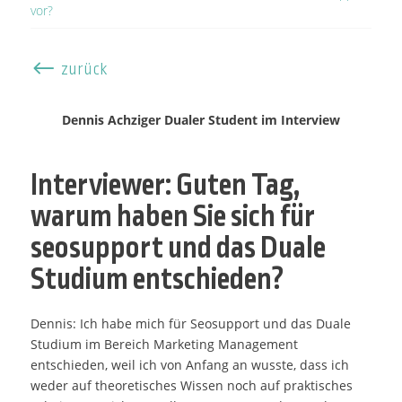
vor?
#
zurück
Dennis Achziger Dualer Student im Interview
Interviewer: Guten Tag,
warum haben Sie sich für
seosupport und das Duale
Studium entschieden?
Dennis: Ich habe mich für Seosupport und das Duale
Studium im Bereich Marketing Management
entschieden, weil ich von Anfang an wusste, dass ich
weder auf theoretisches Wissen noch auf praktisches