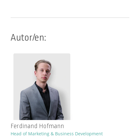
Autor/en:
Ferdinand Hofmann
Head of Marketing & Business Development