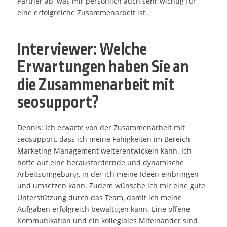
Partner ab, was mir persönlich auch sehr wichtig für
eine erfolgreiche Zusammenarbeit ist.
Interviewer: Welche
Erwartungen haben Sie an
die Zusammenarbeit mit
seosupport?
Dennis: Ich erwarte von der Zusammenarbeit mit
seosupport, dass ich meine Fähigkeiten im Bereich
Marketing Management weiterentwickeln kann. Ich
hoffe auf eine herausfordernde und dynamische
Arbeitsumgebung, in der ich meine Ideen einbringen
und umsetzen kann. Zudem wünsche ich mir eine gute
Unterstützung durch das Team, damit ich meine
Aufgaben erfolgreich bewältigen kann. Eine offene
Kommunikation und ein kollegiales Miteinander sind