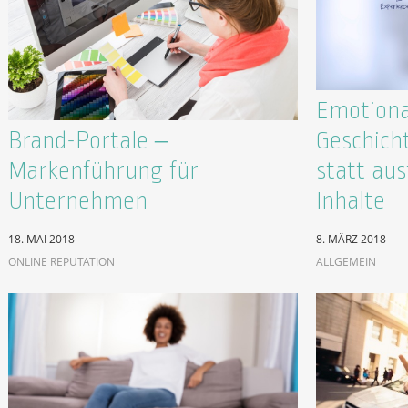
Emotional
Brand-Portale –
Geschich
Markenführung für
statt au
Unternehmen
Inhalte
18. MAI 2018
8. MÄRZ 2018
ONLINE REPUTATION
ALLGEMEIN