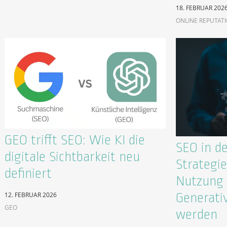
18. FEBRUAR 202
ONLINE REPUTAT
GEO trifft SEO: Wie KI die
SEO in de
digitale Sichtbarkeit neu
Strategie
definiert
Nutzung 
Generati
12. FEBRUAR 2026
GEO
werden