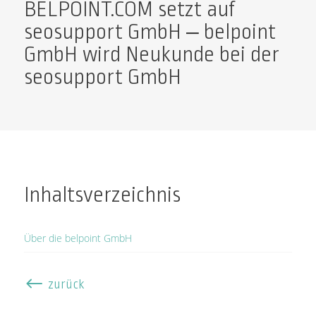
BELPOINT.COM setzt auf
seosupport GmbH – belpoint
GmbH wird Neukunde bei der
seosupport GmbH
Inhaltsverzeichnis
Über die belpoint GmbH
#
zurück