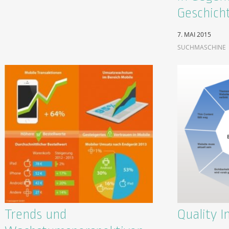
Geschich
7. MAI 2015
SUCHMASCHINE
Trends und
Quality I