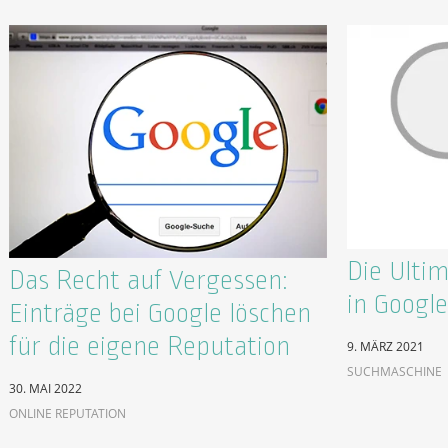
Die Ulti
Das Recht auf Vergessen:
in Google
Einträge bei Google löschen
für die eigene Reputation
9. MÄRZ 2021
SUCHMASCHINE
30. MAI 2022
ONLINE REPUTATION