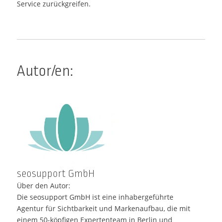
Service zurückgreifen.
Autor/en:
seosupport GmbH
Über den Autor:
Die seosupport GmbH ist eine inhabergeführte
Agentur für Sichtbarkeit und Markenaufbau, die mit
einem 50-köpfigen Expertenteam in Berlin und