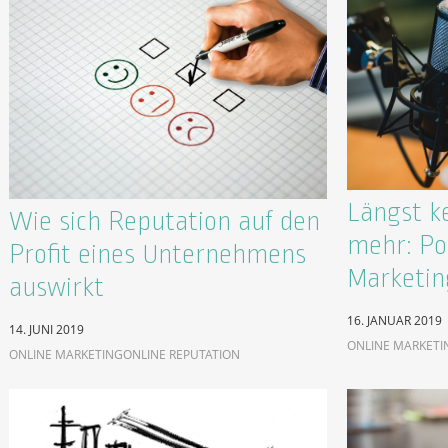
Längst k
Wie sich Reputation auf den
mehr: Po
Profit eines Unternehmens
Marketin
auswirkt
16. JANUAR 2019
14. JUNI 2019
ONLINE MARKETI
ONLINE MARKETING
ONLINE REPUTATION