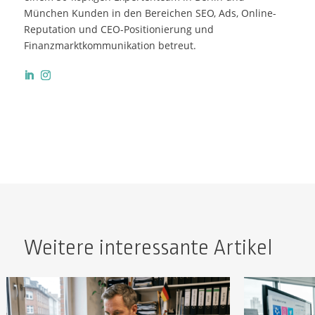
München Kunden in den Bereichen SEO, Ads, Online-
Reputation und CEO-Positionierung und
Finanzmarktkommunikation betreut.
Weitere interessante Artikel