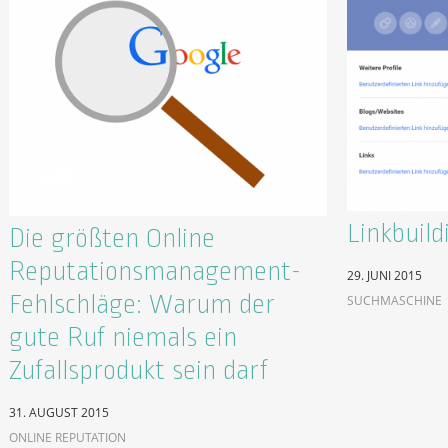
Linkbuild
Die größten Online
Reputationsmanagement-
29. JUNI 2015
Fehlschläge: Warum der
SUCHMASCHINE
gute Ruf niemals ein
Zufallsprodukt sein darf
31. AUGUST 2015
ONLINE REPUTATION