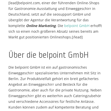
[lead]belpoint.com, einer der führenden Online-Shops
für Gastronomie-Ausstattung und Einweggeschirr in
Deutschland, setzt auf die seosupport GmbH und
übergibt der Agentur die Verantwortung für das
komplette
Online Marketing
. Die
belpoint GmbH
erhofft
sich so einen noch größeren Absatz seines bereits am
Markt gut positionierten Onlineshops.[/lead]
Über die belpoint GmbH
Die belpoint GmbH ist ein auf gastronomisches
Einweggeschirr spezialisiertes Unternehmen mit Sitz in
Berlin. Zur Produktvielfalt gehört ein breit gefächertes
Angebot an Einweggeschirr und Besteck für die
Gastronomie, aber auch für die private Nutzung. Neben
Einweggeschirr gibt es weiterhin auch Cateringzubehör
und verschiedene Accessoires für festliche Anlässe.
Kunden können zudem auf kompetente Beratung und