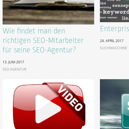
Enterpri
Wie findet man den
richtigen SEO-Mitarbeiter
24. APRIL 2017
SUCHMASCHINE
für seine SEO-Agentur?
13. JUNI 2017
SEO AGENTUR