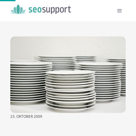
23. OKTOBER 2009