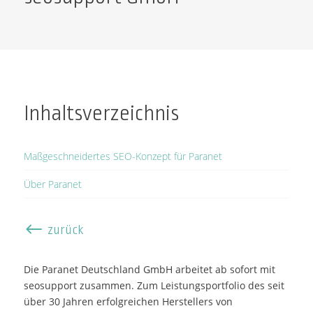
Inhaltsverzeichnis
Maßgeschneidertes SEO-Konzept für Paranet
Über Paranet
#
zurück
Die Paranet Deutschland GmbH arbeitet ab sofort mit
seosupport zusammen. Zum Leistungsportfolio des seit
über 30 Jahren erfolgreichen Herstellers von