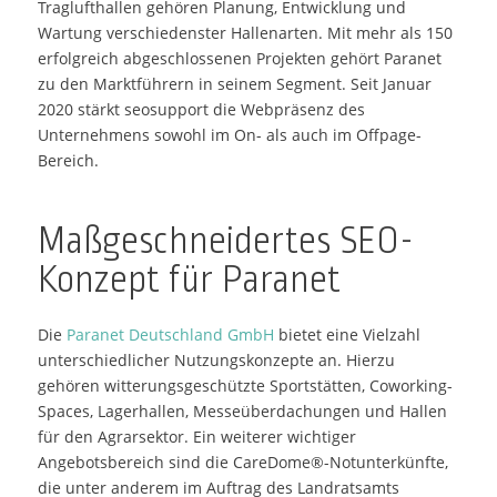
Traglufthallen gehören Planung, Entwicklung und
Wartung verschiedenster Hallenarten. Mit mehr als 150
erfolgreich abgeschlossenen Projekten gehört Paranet
zu den Marktführern in seinem Segment. Seit Januar
2020 stärkt seosupport die Webpräsenz des
Unternehmens sowohl im On- als auch im Offpage-
Bereich.
Maßgeschneidertes SEO-
Konzept für Paranet
Die
Paranet Deutschland GmbH
bietet eine Vielzahl
unterschiedlicher Nutzungskonzepte an. Hierzu
gehören witterungsgeschützte Sportstätten, Coworking-
Spaces, Lagerhallen, Messeüberdachungen und Hallen
für den Agrarsektor. Ein weiterer wichtiger
Angebotsbereich sind die CareDome®-Notunterkünfte,
die unter anderem im Auftrag des Landratsamts