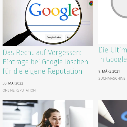
Die Ulti
Das Recht auf Vergessen:
in Google
Einträge bei Google löschen
für die eigene Reputation
9. MÄRZ 2021
SUCHMASCHINE
30. MAI 2022
ONLINE REPUTATION