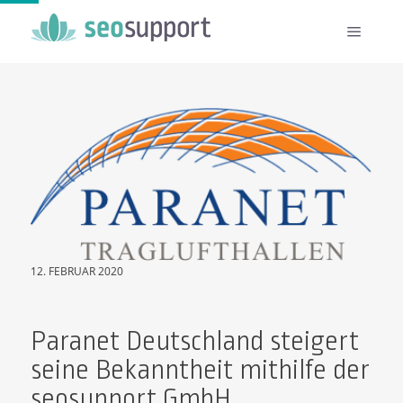
12. FEBRUAR 2020
Paranet Deutschland steigert
seine Bekanntheit mithilfe der
seosupport GmbH