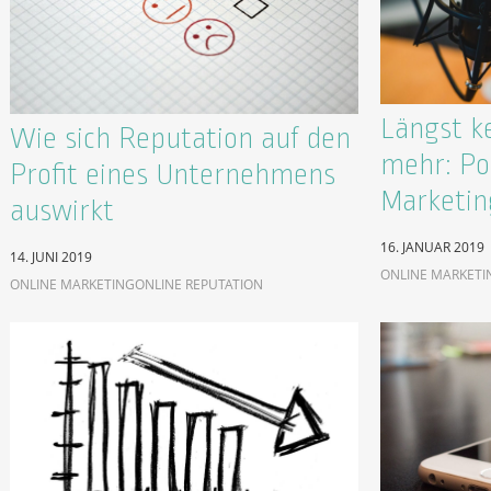
Längst k
Wie sich Reputation auf den
mehr: Po
Profit eines Unternehmens
Marketin
auswirkt
16. JANUAR 2019
14. JUNI 2019
ONLINE MARKETI
ONLINE MARKETING
ONLINE REPUTATION