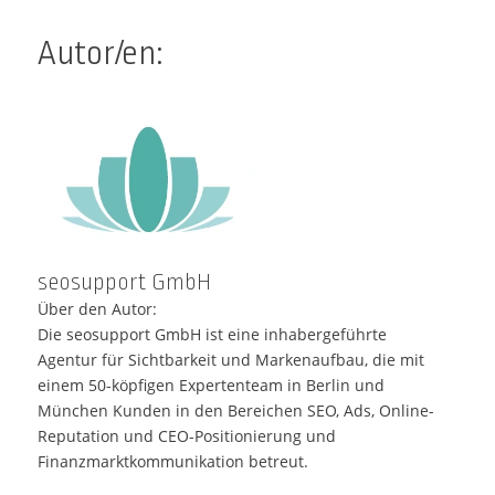
Autor/en:
seosupport GmbH
Über den Autor:
Die seosupport GmbH ist eine inhabergeführte
Agentur für Sichtbarkeit und Markenaufbau, die mit
einem 50-köpfigen Expertenteam in Berlin und
München Kunden in den Bereichen SEO, Ads, Online-
Reputation und CEO-Positionierung und
Finanzmarktkommunikation betreut.