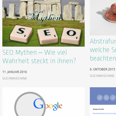
Abstrafu
welche Sc
SEO Mythen – Wie viel
beachten
Wahrheit steckt in ihnen?
6. OKTOBER 2015
11. JANUAR 2016
SUCHMASCHINE
SUCHMASCHINE