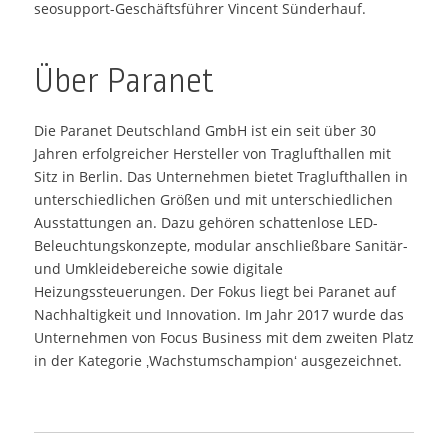
seosupport-Geschäftsführer Vincent Sünderhauf.
Über Paranet
Die Paranet Deutschland GmbH ist ein seit über 30
Jahren erfolgreicher Hersteller von Traglufthallen mit
Sitz in Berlin. Das Unternehmen bietet Traglufthallen in
unterschiedlichen Größen und mit unterschiedlichen
Ausstattungen an. Dazu gehören schattenlose LED-
Beleuchtungskonzepte, modular anschließbare Sanitär-
und Umkleidebereiche sowie digitale
Heizungssteuerungen. Der Fokus liegt bei Paranet auf
Nachhaltigkeit und Innovation. Im Jahr 2017 wurde das
Unternehmen von Focus Business mit dem zweiten Platz
in der Kategorie ‚Wachstumschampion‘ ausgezeichnet.