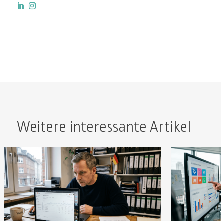
Weitere interessante Artikel