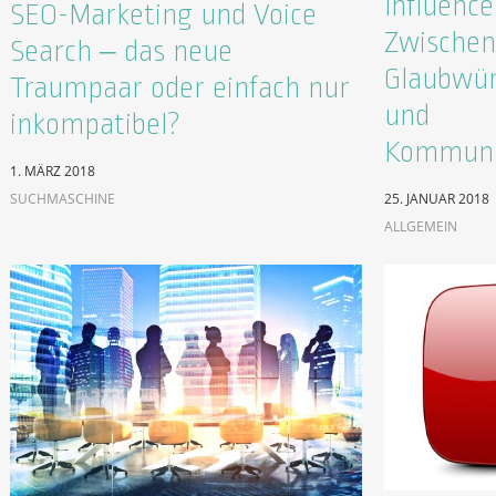
Influenc
SEO-Marketing und Voice
Zwischen
Search – das neue
Glaubwür
Traumpaar oder einfach nur
und
inkompatibel?
Kommuni
1. MÄRZ 2018
SUCHMASCHINE
25. JANUAR 2018
ALLGEMEIN