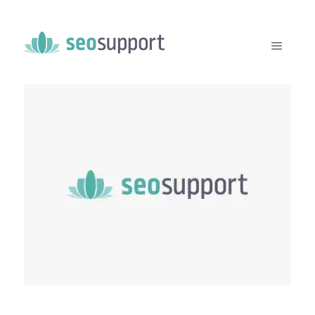
19. DEZEMBER 2016