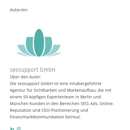
einem 50-köpfigen Expertenteam in Berlin und
München Kunden in den Bereichen SEO, Ads, Online-
Reputation und CEO-Positionierung und
Finanzmarktkommunikation betreut.
Weitere interessante Artikel