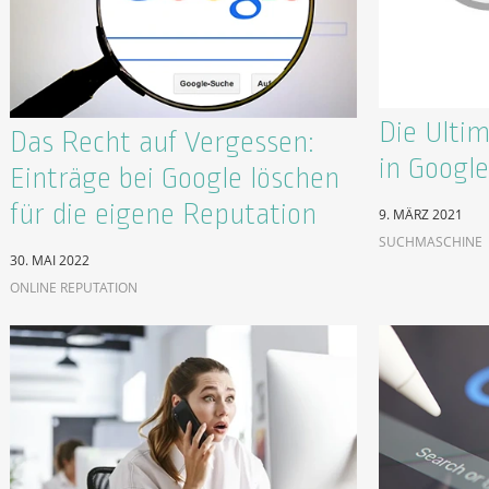
Die Ulti
Das Recht auf Vergessen:
in Google
Einträge bei Google löschen
für die eigene Reputation
9. MÄRZ 2021
SUCHMASCHINE
30. MAI 2022
ONLINE REPUTATION