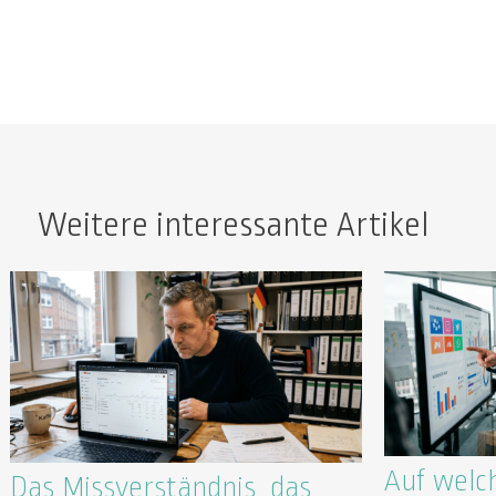
Weitere interessante Artikel
Auf welc
Das Missverständnis, das