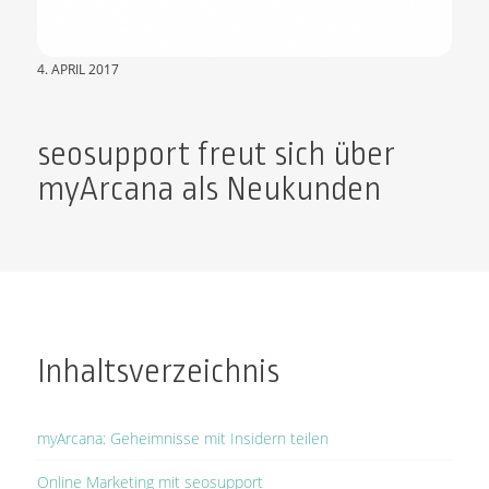
4. APRIL 2017
seosupport freut sich über
myArcana als Neukunden
Inhaltsverzeichnis
myArcana: Geheimnisse mit Insidern teilen
Online Marketing mit seosupport