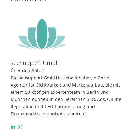
seosupport GmbH
Über den Autor:
Die seosupport GmbH ist eine inhabergeführte
Agentur für Sichtbarkeit und Markenaufbau, die mit
einem 50-köpfigen Expertenteam in Berlin und
München Kunden in den Bereichen SEO, Ads, Online-
Reputation und CEO-Positionierung und
Finanzmarktkommunikation betreut.