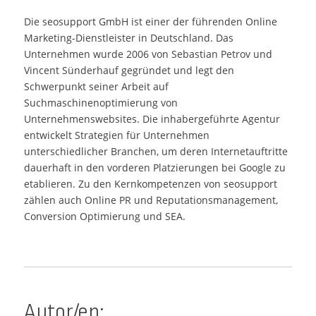
Die seosupport GmbH ist einer der führenden Online
Marketing-Dienstleister in Deutschland. Das
Unternehmen wurde 2006 von Sebastian Petrov und
Vincent Sünderhauf gegründet und legt den
Schwerpunkt seiner Arbeit auf
Suchmaschinenoptimierung von
Unternehmenswebsites. Die inhabergeführte Agentur
entwickelt Strategien für Unternehmen
unterschiedlicher Branchen, um deren Internetauftritte
dauerhaft in den vorderen Platzierungen bei Google zu
etablieren. Zu den Kernkompetenzen von seosupport
zählen auch Online PR und Reputationsmanagement,
Conversion Optimierung und SEA.
Autor/en: