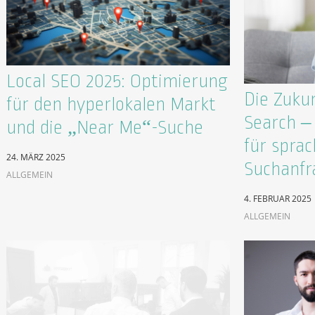
Local SEO 2025: Optimierung
Die Zukun
für den hyperlokalen Markt
Search –
und die „Near Me“-Suche
für spra
24. MÄRZ 2025
Suchanfr
ALLGEMEIN
4. FEBRUAR 2025
ALLGEMEIN