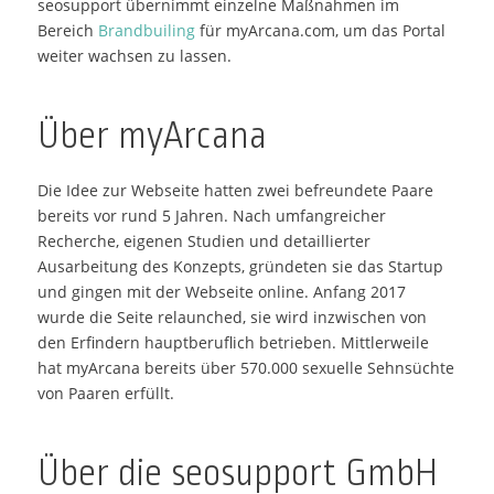
seosupport übernimmt einzelne Maßnahmen im
Bereich
Brandbuiling
für myArcana.com, um das Portal
weiter wachsen zu lassen.
Über myArcana
Die Idee zur Webseite hatten zwei befreundete Paare
bereits vor rund 5 Jahren. Nach umfangreicher
Recherche, eigenen Studien und detaillierter
Ausarbeitung des Konzepts, gründeten sie das Startup
und gingen mit der Webseite online. Anfang 2017
wurde die Seite relaunched, sie wird inzwischen von
den Erfindern hauptberuflich betrieben. Mittlerweile
hat myArcana bereits über 570.000 sexuelle Sehnsüchte
von Paaren erfüllt.
Über die seosupport GmbH