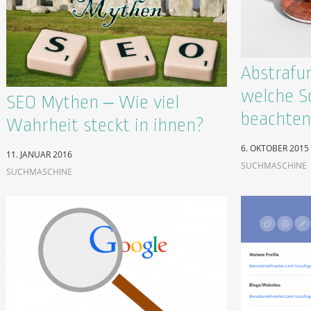
Abstrafu
welche Sc
SEO Mythen – Wie viel
beachten
Wahrheit steckt in ihnen?
6. OKTOBER 2015
11. JANUAR 2016
SUCHMASCHINE
SUCHMASCHINE