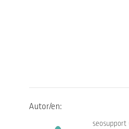
Autor/en:
seosupport