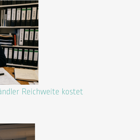
ändler Reichweite kostet