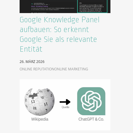
Google Knowledge Panel
aufbauen: So erkennt
Google Sie als relevante
Entität
26. MÄRZ 2026
ONLINE REPUTATION
ONLINE MARKETING