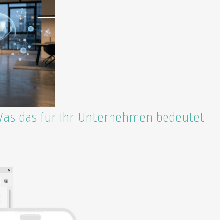
Was das für Ihr Unternehmen bedeutet