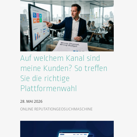
Auf welchem Kanal sind
meine Kunden? So treffen
Sie die richtige
Plattformenwahl
28. MAI 2026
ONLINE REPUTATION
GEO
SUCHMASCHINE