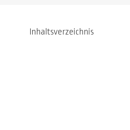
Inhaltsverzeichnis