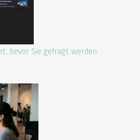
et, bevor Sie gefragt werden